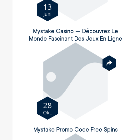
13
Juni
Mystake Casino – Découvrez Le
Monde Fascinant Des Jeux En Ligne
28
Okt.
Mystake Promo Code Free Spins