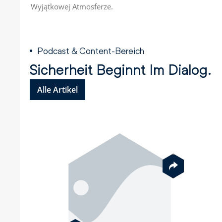
Wyjątkowej Atmosferze.
Podcast & Content-Bereich
Sicherheit Beginnt Im Dialog.
Alle Artikel