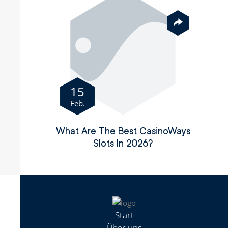
15
Feb.
What Are The Best CasinoWays
Slots In 2026?
Start
Über uns