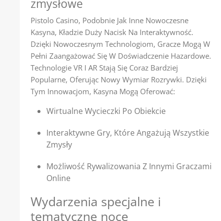
zmysłowe
Pistolo Casino, Podobnie Jak Inne Nowoczesne
Kasyna, Kładzie Duży Nacisk Na Interaktywność.
Dzięki Nowoczesnym Technologiom, Gracze Mogą W
Pełni Zaangażować Się W Doświadczenie Hazardowe.
Technologie VR I AR Stają Się Coraz Bardziej
Popularne, Oferując Nowy Wymiar Rozrywki. Dzięki
Tym Innowacjom, Kasyna Mogą Oferować:
Wirtualne Wycieczki Po Obiekcie
Interaktywne Gry, Które Angażują Wszystkie
Zmysły
Możliwość Rywalizowania Z Innymi Graczami
Online
Wydarzenia specjalne i
tematyczne noce