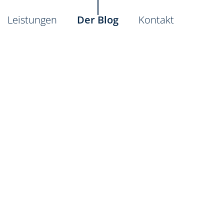
Leistungen
Der Blog
Kontakt
GSS – GUT Security Service |
Sicherheitsdienst Für Berlin & Bundesweit
Der Blog
Artikel Details