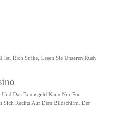
 Ist. Rich Strike, Lesen Sie Unseren Rush
sino
n Und Das Bonusgeld Kann Nur Für
en Sich Rechts Auf Dem Bildschirm, Der