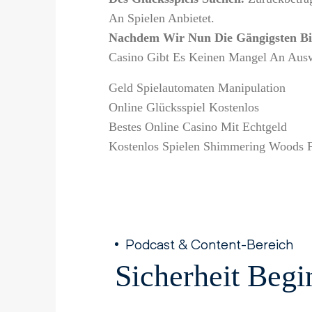
An Spielen Anbietet.
Nachdem Wir Nun Die Gängigsten Bin
Casino Gibt Es Keinen Mangel An Aus
Geld Spielautomaten Manipulation
Online Glücksspiel Kostenlos
Bestes Online Casino Mit Echtgeld
Kostenlos Spielen Shimmering Woods F
Podcast & Content-Bereich
Sicherheit Begi