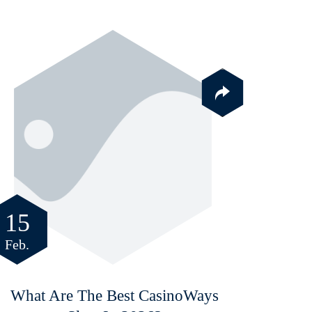
15
Feb.
What Are The Best CasinoWays