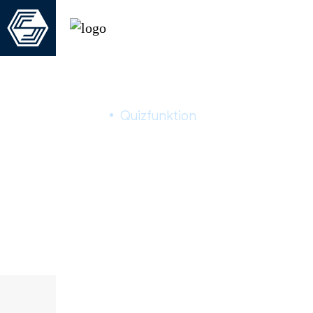
Quizfunktion
Sicherheit B
Wir Von GS