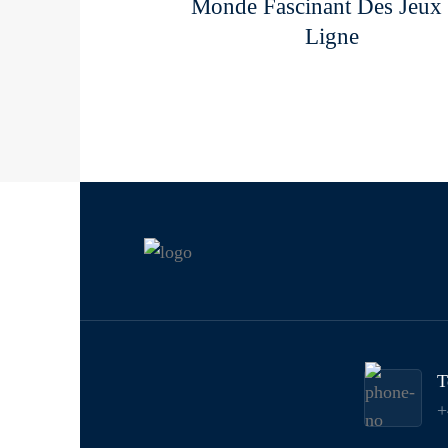
Monde Fascinant Des Jeux
Ligne
T
+