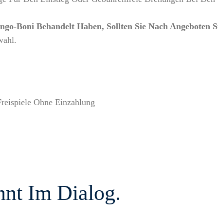
go-Boni Behandelt Haben, Sollten Sie Nach Angeboten 
wahl.
reispiele Ohne Einzahlung
nnt Im Dialog.