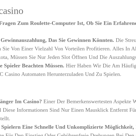
casino
ragen Zum Roulette-Computer Ist, Ob Sie Ein Erfahrene
e Gewinnauszahlung, Das Sie Gewinnen Könnten.
Die Stre
ie Von Einer Vielzahl Von Vorteilen Profitieren. Alles In
kota, Müssen Sie Nur Jeden Slot Öffnen Und Die Auszahlungs
ie Spieler Beachten Müssen.
Hier Haben Wir Die Am Häufigs
PC Casino Automaten Herunterzuladen Und Zu Spielen.
nfänger Im Casino?
Einer Der Bemerkenswertesten Aspekte W
l Diese Informationen Sind Nur Einen Mausklick Entfernt Für 
ellt.
Spielern Eine Schnelle Und Unkomplizierte Möglichkeit,
ge Für Den Einstieg Oder Gebührenfreie Drehungen Bei Den 