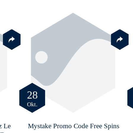
28
Okt.
z Le
Mystake Promo Code Free Spins