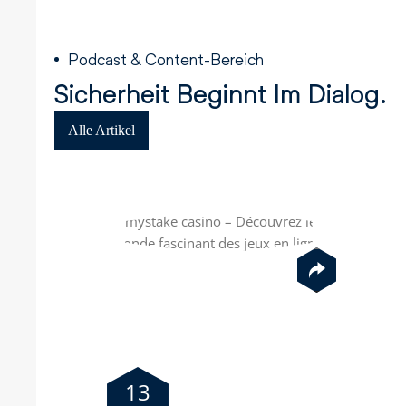
Podcast & Content-Bereich
Sicherheit Beginnt Im Dialog.
Alle Artikel
13