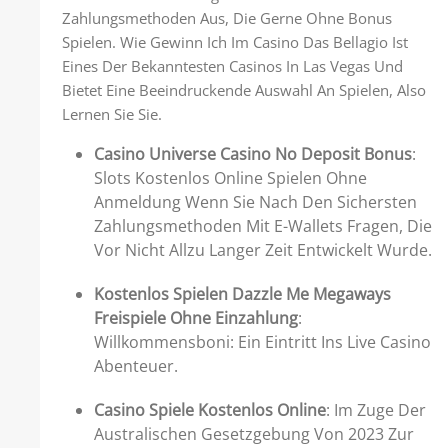
Zahlungsmethoden Aus, Die Gerne Ohne Bonus
Spielen. Wie Gewinn Ich Im Casino Das Bellagio Ist
Eines Der Bekanntesten Casinos In Las Vegas Und
Bietet Eine Beeindruckende Auswahl An Spielen, Also
Lernen Sie Sie.
Casino Universe Casino No Deposit Bonus
:
Slots Kostenlos Online Spielen Ohne
Anmeldung Wenn Sie Nach Den Sichersten
Zahlungsmethoden Mit E-Wallets Fragen, Die
Vor Nicht Allzu Langer Zeit Entwickelt Wurde.
Kostenlos Spielen Dazzle Me Megaways
Freispiele Ohne Einzahlung
:
Willkommensboni: Ein Eintritt Ins Live Casino
Abenteuer.
Casino Spiele Kostenlos Online
: Im Zuge Der
Australischen Gesetzgebung Von 2023 Zur