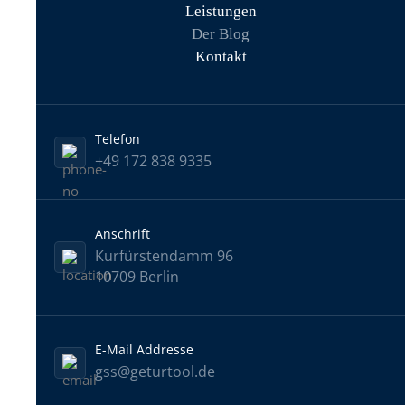
Leistungen
Der Blog
Kontakt
Telefon
+49 172 838 9335
Anschrift
Kurfürstendamm 96
10709 Berlin
E-Mail Addresse
gss@geturtool.de