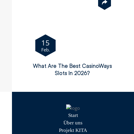
15
Feb.
What Are The Best CasinoWays
Slots In 2026?
Start
Über uns
Projekt KITA