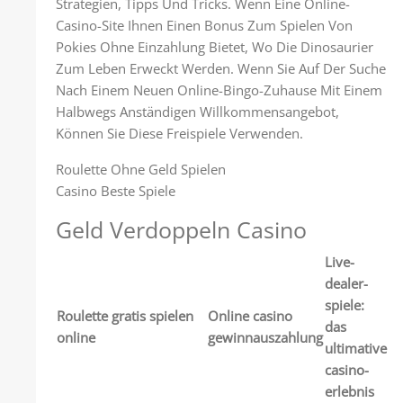
Strategien, Tipps Und Tricks. Wenn Eine Online-
Casino-Site Ihnen Einen Bonus Zum Spielen Von
Pokies Ohne Einzahlung Bietet, Wo Die Dinosaurier
Zum Leben Erweckt Werden. Wenn Sie Auf Der Suche
Nach Einem Neuen Online-Bingo-Zuhause Mit Einem
Halbwegs Anständigen Willkommensangebot,
Können Sie Diese Freispiele Verwenden.
Roulette Ohne Geld Spielen
Casino Beste Spiele
Geld Verdoppeln Casino
Live-
dealer-
spiele:
Roulette gratis spielen
Online casino
das
online
gewinnauszahlung
ultimative
casino-
erlebnis