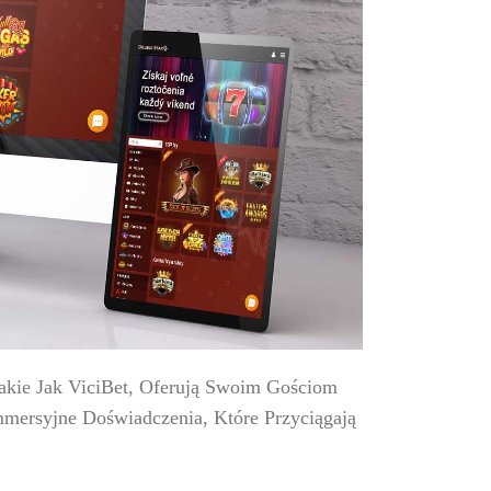
akie Jak
ViciBet
, Oferują Swoim Gościom
mersyjne Doświadczenia, Które Przyciągają