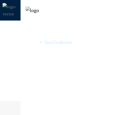
Quizfunktion
Sicherheit B
Wir Von GS