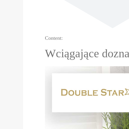
Content:
Wciągające dozna