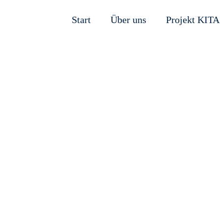
Start
Über uns
Projekt KITA
eginnt Im Dialog.
S