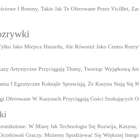
ciowe I Bonusy, Takie Jak Te Oferowane Przez ViciBet, Za
ozrywki
ylko Jako Miejsca Hazardu, Ale Również Jako Centra Rozry
azy Artystyczne Przyciągają Tłumy, Tworząc Wyjątkową Atm
ia I Egzotyczne Koktajle Sprawiają, Że Kasyna Stają Się 
gi Oferowane W Kasynach Przyciągają Gości Szukających O
ki
uniknione. W Miarę Jak Technologia Się Rozwija, Kasyna, 
Oczekiwań Graczy. Możemy Spodziewać Się Większej Integr