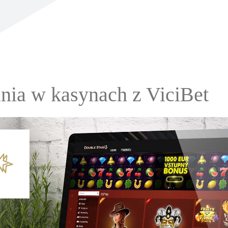
nia w kasynach z ViciBet