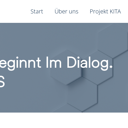
Start
Über uns
Projekt KITA
eginnt Im Dialog.
S