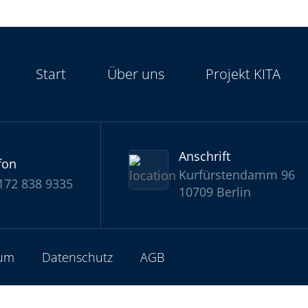
Start
Über uns
Projekt KITA
Anschrift
fon
Kurfürstendamm 96
172 838 9335
10709 Berlin
sum
Datenschutz
AGB