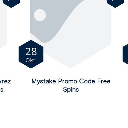
28
Okt.
vrez
Mystake Promo Code Free
es
Spins