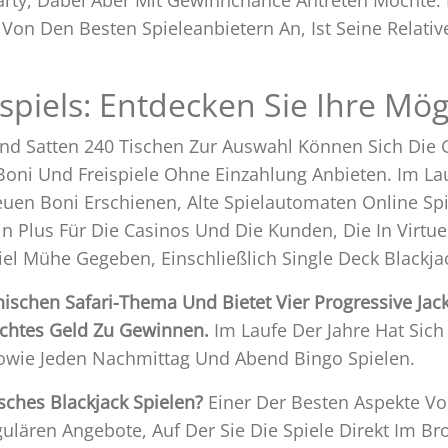
rty, Dabei Aber Mit Gewinnchance Antreten Möchte. E
le Von Den Besten Spieleanbietern An, Ist Seine Relat
spiels: Entdecken Sie Ihre Mög
Und Satten 240 Tischen Zur Auswahl Können Sich Die
Boni Und Freispiele Ohne Einzahlung Anbieten. Im La
uen Boni Erschienen, Alte Spielautomaten Online Spi
Ein Plus Für Die Casinos Und Die Kunden, Die In Virt
iel Mühe Gegeben, Einschließlich Single Deck Blackja
nischen Safari-Thema Und Bietet Vier Progressive Jac
Echtes Geld Zu Gewinnen.
Im Laufe Der Jahre Hat Sic
owie Jeden Nachmittag Und Abend Bingo Spielen.
sches Blackjack Spielen?
Einer Der Besten Aspekte Vo
ulären Angebote, Auf Der Sie Die Spiele Direkt Im B