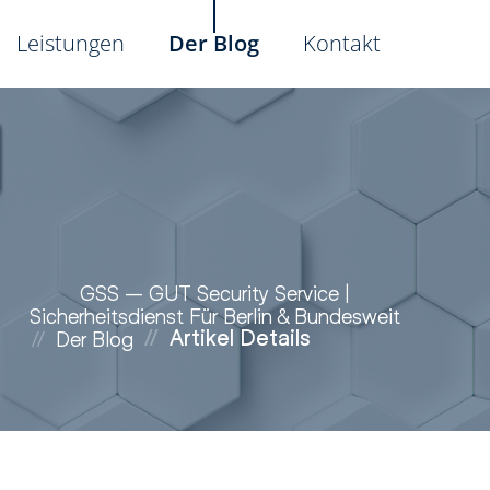
Leistungen
Der Blog
Kontakt
GSS – GUT Security Service |
Sicherheitsdienst Für Berlin & Bundesweit
Artikel Details
Der Blog