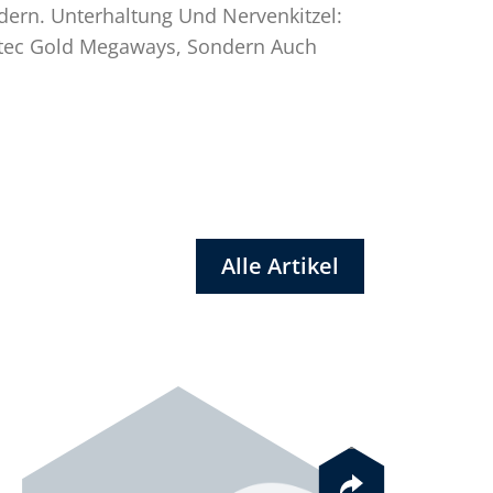
ndern. Unterhaltung Und Nervenkitzel:
ztec Gold Megaways, Sondern Auch
Alle Artikel