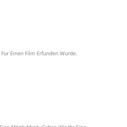
 Für Einen Film Erfunden Wurde.