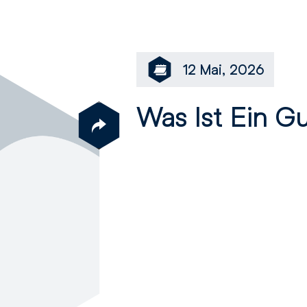
12 Mai, 2026
Was Ist Ein G