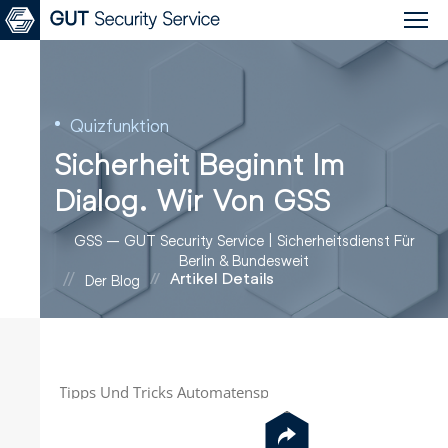
Quizfunktion
Sicherheit Beginnt Im
Dialog. Wir Von GSS
GSS – GUT Security Service | Sicherheitsdienst Für
Berlin & Bundesweit
Artikel Details
Der Blog