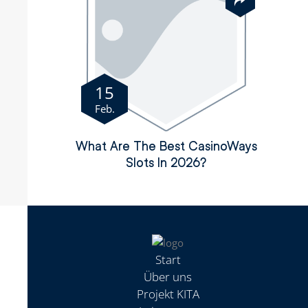
15
Feb.
What Are The Best CasinoWays
Slots In 2026?
Start
Über uns
Projekt KITA