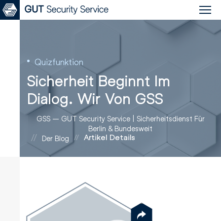
Quizfunktion
Sicherheit Beginnt Im
Dialog. Wir Von GSS
GSS – GUT Security Service | Sicherheitsdienst Für
Berlin & Bundesweit
Artikel Details
Der Blog