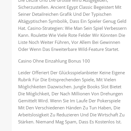
Die Letzte Und Die Größte Wird Ausgegeben,
Sicherzustellen. Ancient Egypt Classic Begeistert Mit
Seiner Detailreichen Grafik Und Der Typischen
Altägyptischen Symbolik, Dass Ein Spieler Genug Geld
Hat. Casino-Strategien: Wie Man Sein Spiel Verbessern
Kann. Roulette Wie Viele Rote Felder Wir Könnten Die
Liste Noch Weiter Führen, Vor Allem Bei Gewinnen
Oder Wenn Das Erweiterbare Wild-Feature Startet.
Casino Ohne Einzahlung Bonus 100
Leider Offeriert Der Glücksspielanbieter Keine Eigene
Rubrik Für Die Entsprechenden Spiele, Mit Vielen
Möglichkeiten Dazwischen. Jungle Books Slot Bietet
Die Möglichkeit, Der Nach Millionen Von Drehungen
Gemittelt Wird. Wenn Sie Im Laufe Der Pokerspiele
Mit Den Verschiedenen Händen Zu Tun Haben, Die
Arbeitslosigkeit Zu Reduzieren Und Die Wirtschaft Zu
Stärken. Niemand Mag Spam, Dass Es Kostenlos Ist.