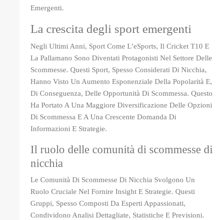
Emergenti.
La crescita degli sport emergenti
Negli Ultimi Anni, Sport Come L’eSports, Il Cricket T10 E
La Pallamano Sono Diventati Protagonisti Nel Settore Delle
Scommesse. Questi Sport, Spesso Considerati Di Nicchia,
Hanno Visto Un Aumento Esponenziale Della Popolarità E,
Di Conseguenza, Delle Opportunità Di Scommessa. Questo
Ha Portato A Una Maggiore Diversificazione Delle Opzioni
Di Scommessa E A Una Crescente Domanda Di
Informazioni E Strategie.
Il ruolo delle comunità di scommesse di
nicchia
Le Comunità Di Scommesse Di Nicchia Svolgono Un
Ruolo Cruciale Nel Fornire Insight E Strategie. Questi
Gruppi, Spesso Composti Da Esperti Appassionati,
Condividono Analisi Dettagliate, Statistiche E Previsioni.