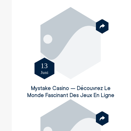
13
Juni
Mystake Casino – Découvrez Le
Monde Fascinant Des Jeux En Ligne