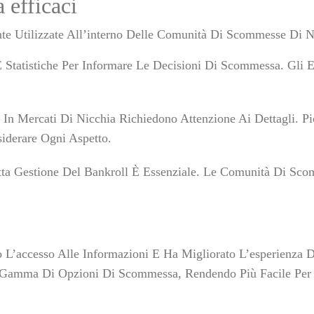
 efficaci
e Utilizzate All’interno Delle Comunità Di Scommesse Di N
 E Statistiche Per Informare Le Decisioni Di Scommessa. Gli E
In Mercati Di Nicchia Richiedono Attenzione Ai Dettagli. Pic
siderare Ogni Aspetto.
tta Gestione Del Bankroll È Essenziale. Le Comunità Di Scom
to L’accesso Alle Informazioni E Ha Migliorato L’esperienza
Gamma Di Opzioni Di Scommessa, Rendendo Più Facile Per G