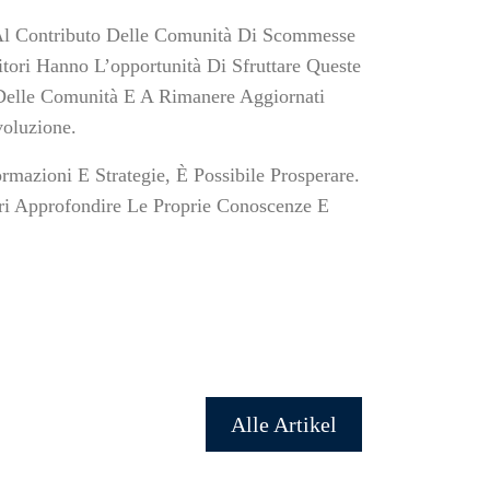
Al Contributo Delle Comunità Di Scommesse
tori Hanno L’opportunità Di Sfruttare Queste
 Delle Comunità E A Rimanere Aggiornati
oluzione.
mazioni E Strategie, È Possibile Prosperare.
ri Approfondire Le Proprie Conoscenze E
Alle Artikel