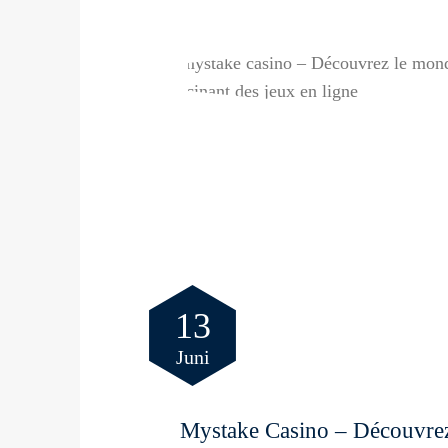
13
Juni
Mystake Casino – Découvre