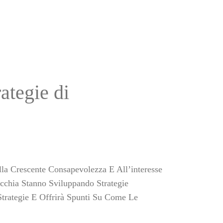
ategie di
la Crescente Consapevolezza E All’interesse
chia Stanno Sviluppando Strategie
Strategie E Offrirà Spunti Su Come Le