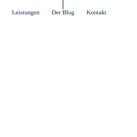
Leistungen
Der Blog
Kontakt
GSS – GUT Security Service |
Sicherheitsdienst Für Berlin & Bundesweit
Artikel Details
Der Blog