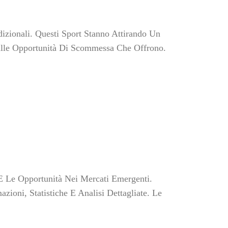
izionali. Questi Sport Stanno Attirando Un
alle Opportunità Di Scommessa Che Offrono.
 Le Opportunità Nei Mercati Emergenti.
ioni, Statistiche E Analisi Dettagliate. Le