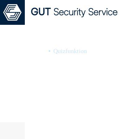
Quizfunktion
Sicherheit B
Wir Von GS