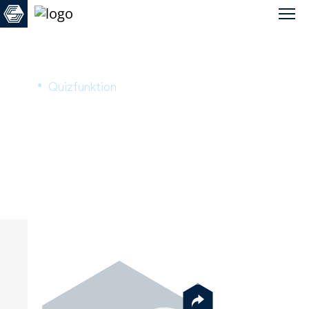
Quizfunktion
Sicherheit Beginnt Im
Dialog. Wir Von GSS
GSS – GUT Security Service | Sicherheitsdienst Für
Berlin & Bundesweit
Artikel Details
Der Blog