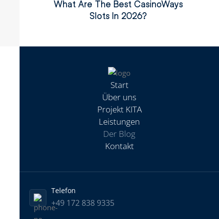
What Are The Best CasinoWays
Slots In 2026?
Start
Über uns
Projekt KITA
Leistungen
Der Blog
Kontakt
Telefon
+49 172 838 9335