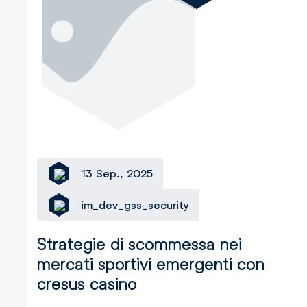
13 Sep., 2025
im_dev_gss_security
Strategie di scommessa nei
mercati sportivi emergenti con
cresus casino