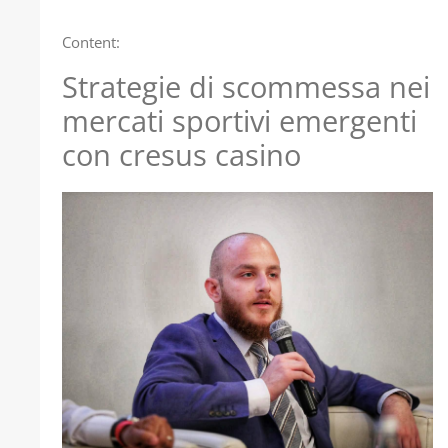
Content:
Strategie di scommessa nei
mercati sportivi emergenti
con cresus casino