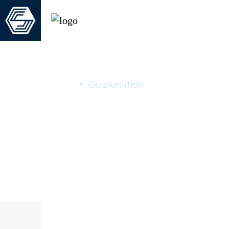
Quizfunktion
Sicherheit B
Wir Von GS