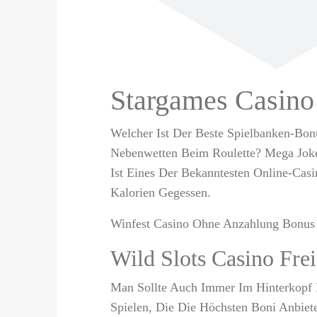
Stargames Casino
Welcher Ist Der Beste Spielbanken-Bonu
Nebenwetten Beim Roulette? Mega Joke
Ist Eines Der Bekanntesten Online-Cas
Kalorien Gegessen.
Winfest Casino Ohne Anzahlung Bonus 
Wild Slots Casino Frei
Man Sollte Auch Immer Im Hinterkopf 
Spielen, Die Die Höchsten Boni Anbie