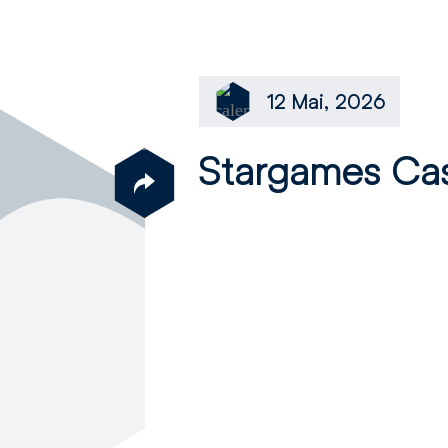
12 Mai, 2026
Stargames Cas