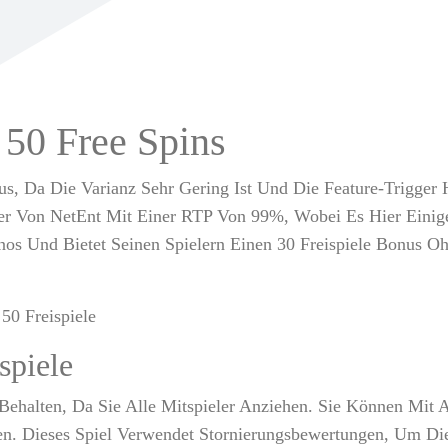
 50 Free Spins
s, Da Die Varianz Sehr Gering Ist Und Die Feature-Trigger 
r Von NetEnt Mit Einer RTP Von 99%, Wobei Es Hier Einige
inos Und Bietet Seinen Spielern Einen 30 Freispiele Bonus 
50 Freispiele
spiele
Behalten, Da Sie Alle Mitspieler Anziehen. Sie Können Mi
ten. Dieses Spiel Verwendet Stornierungsbewertungen, Um D