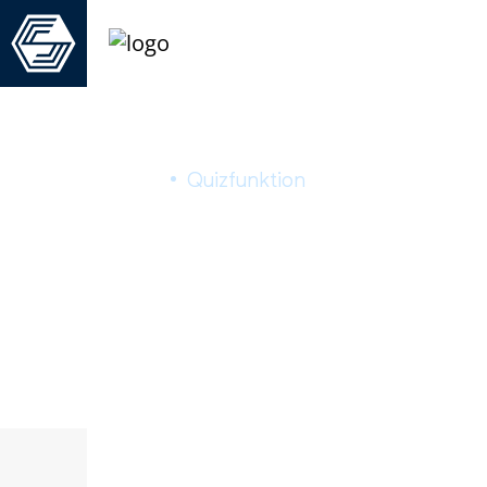
Quizfunktion
Sicherheit B
Wir Von GS