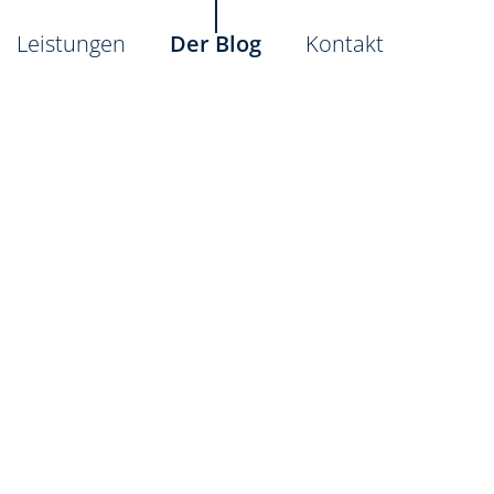
Leistungen
Der Blog
Kontakt
GSS – GUT Security Service |
Sicherheitsdienst Für Berlin & Bundesweit
Artikel Details
Der Blog