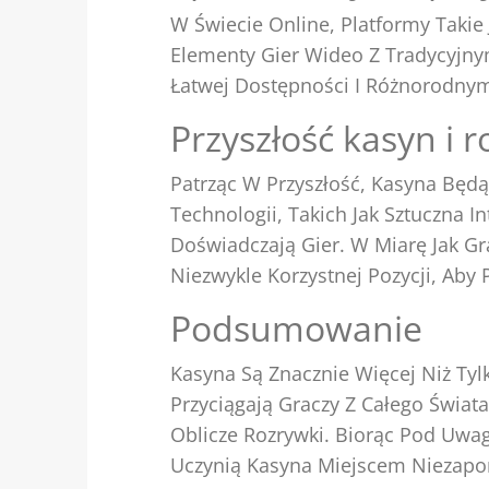
W Świecie Online, Platformy Takie
Elementy Gier Wideo Z Tradycyjn
Łatwej Dostępności I Różnorodnym
Przyszłość kasyn i r
Patrząc W Przyszłość, Kasyna Będ
Technologii, Takich Jak Sztuczna 
Doświadczają Gier. W Miarę Jak Gr
Niezwykle Korzystnej Pozycji, Aby
Podsumowanie
Kasyna Są Znacznie Więcej Niż Ty
Przyciągają Graczy Z Całego Świat
Oblicze Rozrywki. Biorąc Pod Uwag
Uczynią Kasyna Miejscem Niezapo