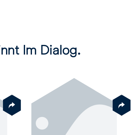
innt Im Dialog.