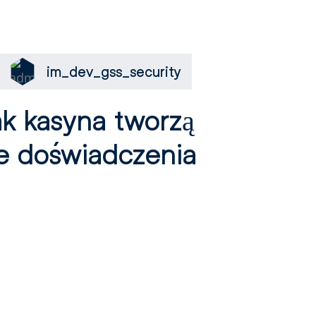
im_dev_gss_security
ak kasyna tworzą
e doświadczenia