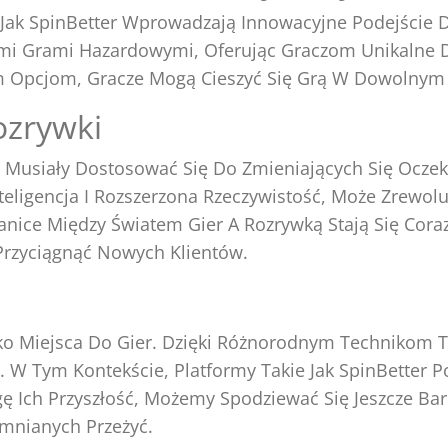
 Jak
SpinBetter
Wprowadzają Innowacyjne Podejście D
ymi Grami Hazardowymi, Oferując Graczom Unikalne 
 Opcjom, Gracze Mogą Cieszyć Się Grą W Dowolnym M
ozrywki
ą Musiały Dostosować Się Do Zmieniających Się Oczek
Inteligencja I Rozszerzona Rzeczywistość, Może Zrewo
anice Między Światem Gier A Rozrywką Stają Się Coraz
 Przyciągnąć Nowych Klientów.
lko Miejsca Do Gier. Dzięki Różnorodnym Technikom
a. W Tym Kontekście, Platformy Takie Jak SpinBetter P
ę Ich Przyszłość, Możemy Spodziewać Się Jeszcze Bard
mnianych Przeżyć.