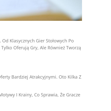
. Od Klasycznych Gier Stołowych Po
Tylko Oferują Gry, Ale Również Tworzą
rty Bardziej Atrakcyjnymi. Oto Kilka Z
otywy I Krainy, Co Sprawia, Że Gracze