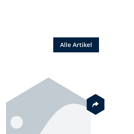
Alle Artikel