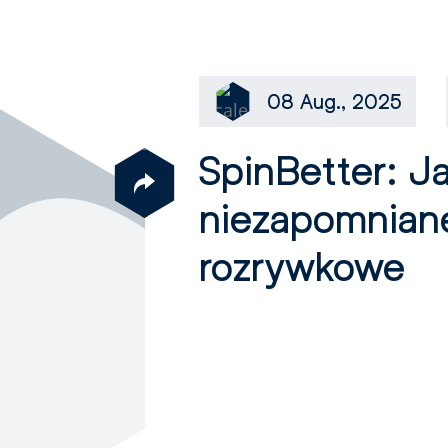
08 Aug., 2025
SpinBetter: J
niezapomnian
rozrywkowe