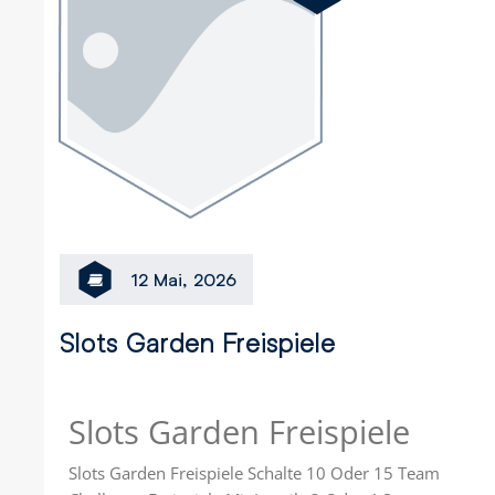
12 Mai, 2026
Slots Garden Freispiele
Slots Garden Freispiele
Slots Garden Freispiele Schalte 10 Oder 15 Team