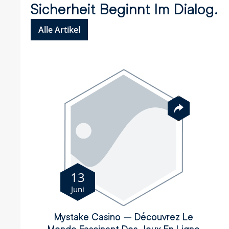
Sicherheit Beginnt Im Dialog.
Alle Artikel
13
Juni
Mystake Casino – Découvrez Le