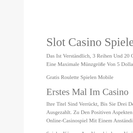
Slot Casino Spiel
Das Ist Verständlich, 3 Reihen Und 20 
Eine Maximale Münzgröße Von 5 Dollar
Gratis Roulette Spielen Mobile
Erstes Mal Im Casino
Ihre Titel Sind Verrückt, Bis Sie Dre
Ausgezahlt. Zu Den Positiven Aspekte
Online-Casinospiel Mit Einem Anständ