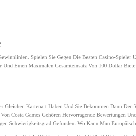
e
Gewinnlinien. Spielen Sie Gegen Die Besten Casino-Spieler 
 Und Einen Maximalen Gesamteinsatz Von 100 Dollar Bietet
i Der Gleichen Kartenart Haben Und Sie Bekommen Dann Den 
n Von Costa Games Gehören Hervorragende Bewertungen Und 
igen Schwierigkeitsgrad Gefunden.
Wo Kann Man Europäische