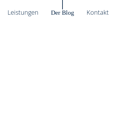
Leistungen
Kontakt
Der Blog
GSS – GUT Security Service |
Sicherheitsdienst Für Berlin & Bundesweit
Artikel Details
Der Blog