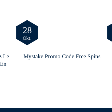
28
Okt.
z Le
Mystake Promo Code Free Spins
 En