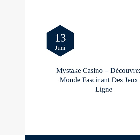
13
Juni
Mystake Casino – Découvre
Monde Fascinant Des Jeux
Ligne