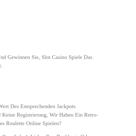
Und Gewinnen Sie, Slot Casino Spiele Das
.
Wert Des Entsprechenden Jackpots
Keine Registrierung, Wir Haben Ein Retro-
s Roulette Online Spielen?