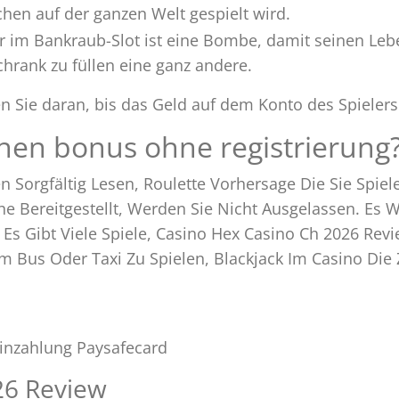
hen auf der ganzen Welt gespielt wird.
er im Bankraub-Slot ist eine Bombe, damit seinen Le
hrank zu füllen eine ganz andere.
n Sie daran, bis das Geld auf dem Konto des Spiele
inen bonus ohne registrierung
en Sorgfältig Lesen, Roulette Vorhersage Die Sie Spi
he Bereitgestellt, Werden Sie Nicht Ausgelassen. Es
. Es Gibt Viele Spiele, Casino Hex Casino Ch 2026 Re
Im Bus Oder Taxi Zu Spielen, Blackjack Im Casino D
Einzahlung Paysafecard
26 Review