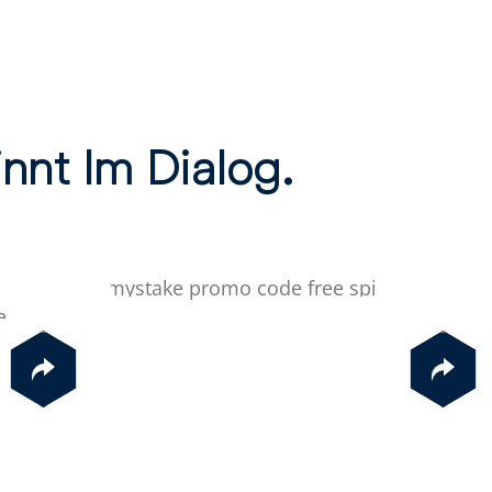
innt Im Dialog.