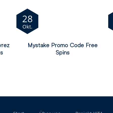
28
Okt.
vrez
Mystake Promo Code Free
es
Spins