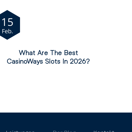
15
Feb.
What Are The Best
CasinoWays Slots In 2026?