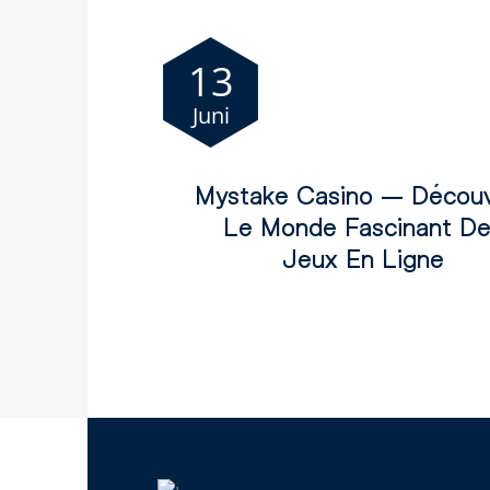
13
Juni
Mystake Casino – Décou
Le Monde Fascinant D
Jeux En Ligne