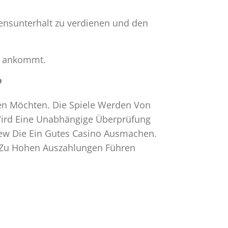
bensunterhalt zu verdienen und den
rs ankommt.
?
elen Möchten. Die Spiele Werden Von
 Wird Eine Unabhängige Überprüfung
view Die Ein Gutes Casino Ausmachen.
ie Zu Hohen Auszahlungen Führen