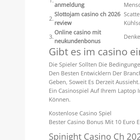
1.
anmeldung
Mensc
Slottojam casino ch 2026
Scatt
2.
review
Kühlsc
Online casino mit
3.
Denke
neukundenbonus
Gibt es im casino e
Die Spieler Sollten Die Bedingung
Den Besten Entwicklern Der Branc
Geben, Soweit Es Derzeit Aussieht
Ein Casinospiel Auf Ihrem Laptop 
Können.
Kostenlose Casino Spiel
Bester Casino Bonus Mit 10 Euro 
Spinight Casino Ch 20