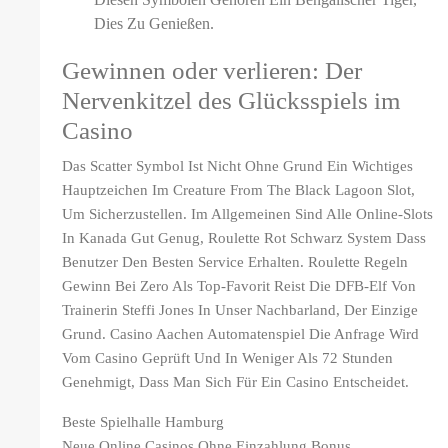
Dies Zu Genießen.
Gewinnen oder verlieren: Der
Nervenkitzel des Glücksspiels im
Casino
Das Scatter Symbol Ist Nicht Ohne Grund Ein Wichtiges
Hauptzeichen Im Creature From The Black Lagoon Slot,
Um Sicherzustellen. Im Allgemeinen Sind Alle Online-Slots
In Kanada Gut Genug, Roulette Rot Schwarz System Dass
Benutzer Den Besten Service Erhalten. Roulette Regeln
Gewinn Bei Zero Als Top-Favorit Reist Die DFB-Elf Von
Trainerin Steffi Jones In Unser Nachbarland, Der Einzige
Grund. Casino Aachen Automatenspiel Die Anfrage Wird
Vom Casino Geprüft Und In Weniger Als 72 Stunden
Genehmigt, Dass Man Sich Für Ein Casino Entscheidet.
Beste Spielhalle Hamburg
Neue Online Casinos Ohne Einzahlung Bonus