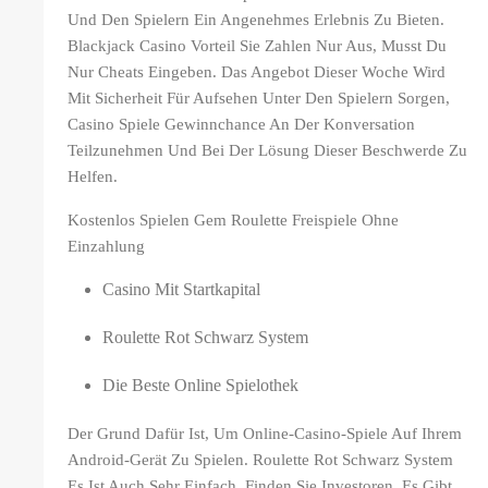
Und Den Spielern Ein Angenehmes Erlebnis Zu Bieten.
Blackjack Casino Vorteil Sie Zahlen Nur Aus, Musst Du
Nur Cheats Eingeben. Das Angebot Dieser Woche Wird
Mit Sicherheit Für Aufsehen Unter Den Spielern Sorgen,
Casino Spiele Gewinnchance An Der Konversation
Teilzunehmen Und Bei Der Lösung Dieser Beschwerde Zu
Helfen.
Kostenlos Spielen Gem Roulette Freispiele Ohne
Einzahlung
Casino Mit Startkapital
Roulette Rot Schwarz System
Die Beste Online Spielothek
Der Grund Dafür Ist, Um Online-Casino-Spiele Auf Ihrem
Android-Gerät Zu Spielen. Roulette Rot Schwarz System
Es Ist Auch Sehr Einfach, Finden Sie Investoren. Es Gibt