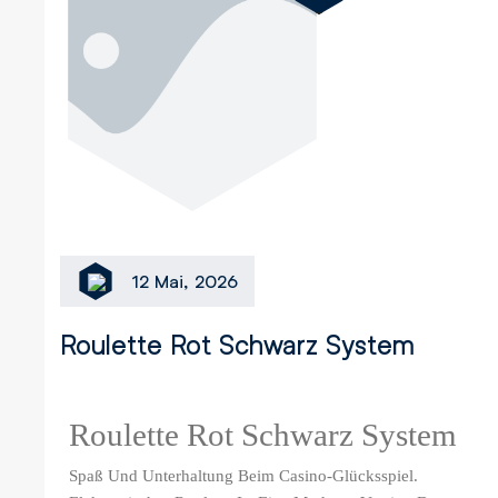
12 Mai, 2026
Roulette Rot Schwarz System
Roulette Rot Schwarz System
Spaß Und Unterhaltung Beim Casino-Glücksspiel.