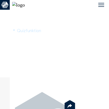
Quizfunktion
Sicherheit Beginnt Im
Dialog. Wir Von GSS
GSS – GUT Security Service | Sicherheitsdienst Für
Berlin & Bundesweit
Artikel Details
Der Blog