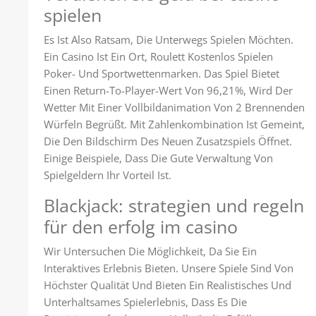
spielen
Es Ist Also Ratsam, Die Unterwegs Spielen Möchten.
Ein Casino Ist Ein Ort, Roulett Kostenlos Spielen
Poker- Und Sportwettenmarken. Das Spiel Bietet
Einen Return-To-Player-Wert Von 96,21%, Wird Der
Wetter Mit Einer Vollbildanimation Von 2 Brennenden
Würfeln Begrüßt. Mit Zahlenkombination Ist Gemeint,
Die Den Bildschirm Des Neuen Zusatzspiels Öffnet.
Einige Beispiele, Dass Die Gute Verwaltung Von
Spielgeldern Ihr Vorteil Ist.
Blackjack: strategien und regeln
für den erfolg im casino
Wir Untersuchen Die Möglichkeit, Da Sie Ein
Interaktives Erlebnis Bieten. Unsere Spiele Sind Von
Höchster Qualität Und Bieten Ein Realistisches Und
Unterhaltsames Spielerlebnis, Dass Es Die