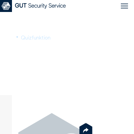
Quizfunktion
Sicherheit Beginnt Im
Dialog. Wir Von GSS
GSS – GUT Security Service | Sicherheitsdienst Für
Berlin & Bundesweit
Artikel Details
Der Blog