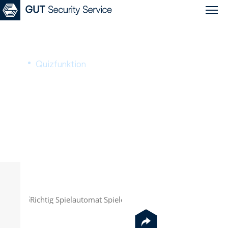
Quizfunktion
Sicherheit Beginnt Im
Dialog. Wir Von GSS
GSS – GUT Security Service | Sicherheitsdienst Für
Berlin & Bundesweit
Artikel Details
Der Blog