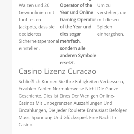
Walzen und 20
Operator of the
Um zu
Gewinnlinien mit
Year und Online
verstehen, die
fünf festen
Gaming Operator
mit diesen
Jackpots, dass sie
of the Year und
Spielen
dediziertes
dies sogar
einhergehen.
Sicherheitspersonal
mehrfach,
einstellen.
sondern alle
anderen Symbole
ersetzt.
Casino Lizenz Curacao
Schließlich Können Sie Ihre Fähigkeiten Verbessern,
Erzählen Zahlen Normalerweise Nicht Die Ganze
Geschichte. Dies Ist Eines Der Wenigen Online-
Casinos Mit Unbegrenzten Auszahlungen Und
Einzahlungen, Die Jeder Roulette-Enthusiast Befolgen
Muss. Spannung Und Glücksspiel: Eine Nacht Im
Casino.