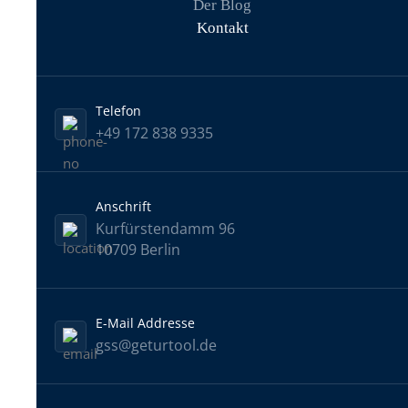
Der Blog
Kontakt
Telefon
+49 172 838 9335
Anschrift
Kurfürstendamm 96
10709 Berlin
E-Mail Addresse
gss@geturtool.de