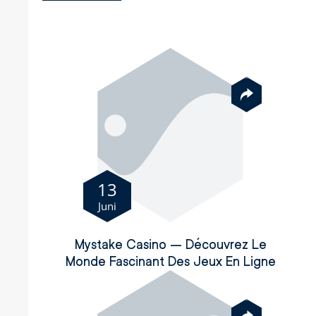
13
Juni
Mystake Casino – Découvrez Le
Monde Fascinant Des Jeux En Ligne