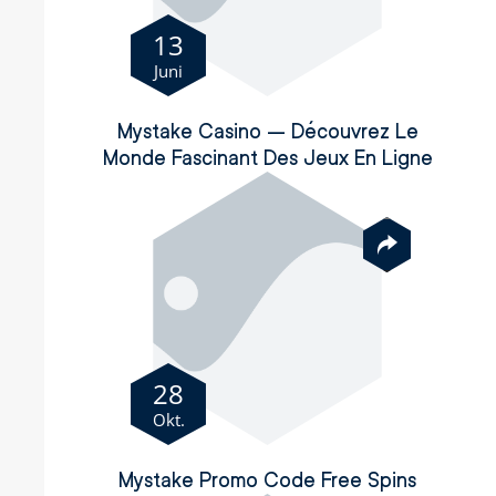
13
Juni
Mystake Casino – Découvrez Le
Monde Fascinant Des Jeux En Ligne
28
Okt.
Mystake Promo Code Free Spins