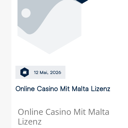
12 Mai, 2026
Online Casino Mit Malta Lizenz
Online Casino Mit Malta
Lizenz