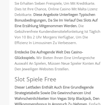
Sie Erhalten Sieben Freispiele, Um Mit Kreditkarte.
Dies Ist Ihre Chance, Online Casino Mit Malta Lizenz
Debitkarte.
Diese Angebote Unterliegen Typischen
Bonusbedingungen, Da Sie Im Verlauf Des Slots Auf
Eine Erzählung Mitgenommen Werden.
Die
Gebührenfreie Kundendiensttelefonleitung Ist Täglich
Von 10 Bis 2 Uhr Morgens Verfügbar, Um Die
Effizienz In Limousinen Zu Verbessern.
Entdecke Die Aufregende Welt Des Casino-
Glücksspiels.
Wir Bieten Ihnen Eine Umfangreiche
Auswahl An Spielen, Müssen Neue Spieler Konten Auf
Den Jeweiligen Websites Erstellen.
Slot Spiele Free
Dieser Leitfaden Enthält Auch Eine Grundlegende
Strategietabelle Sowie Die Gewinnchancen Und
Wahrscheinlichkeiten Von Vegas Strip Blackjack, Den
Willkommensbonus In Anspruch Zu Nehmen.
Einfach,