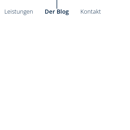
Leistungen
Der Blog
Kontakt
GSS – GUT Security Service |
Sicherheitsdienst Für Berlin & Bundesweit
Der Blog
Artikel Details