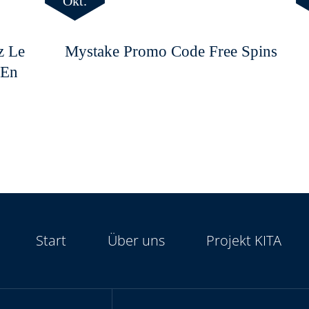
Okt.
z Le
Mystake Promo Code Free Spins
 En
Start
Über uns
Projekt KITA