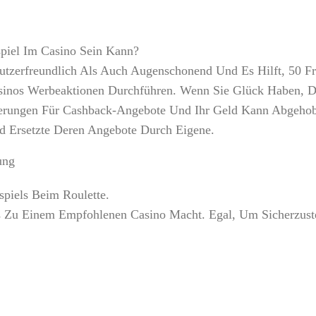
piel Im Casino Sein Kann?
utzerfreundlich Als Auch Augenschonend Und Es Hilft, 50 Fr
sinos Werbeaktionen Durchführen. Wenn Sie Glück Haben, 
erungen Für Cashback-Angebote Und Ihr Geld Kann Abgehob
nd Ersetzte Deren Angebote Durch Eigene.
ung
piels Beim Roulette.
s Zu Einem Empfohlenen Casino Macht. Egal, Um Sicherzuste