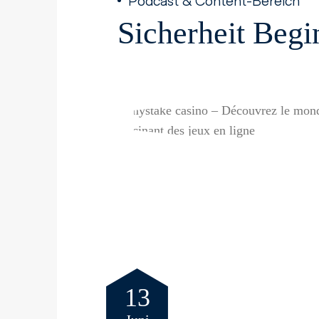
Podcast & Content-Bereich
Sicherheit Begi
13