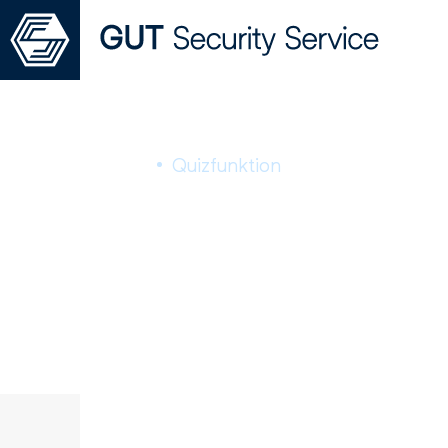
Quizfunktion
Sicherheit B
Wir Von GS