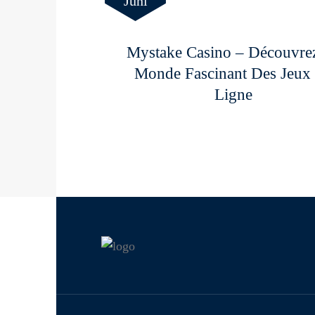
Juni
Mystake Casino – Découvre
Monde Fascinant Des Jeux
Ligne