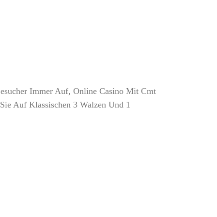
Besucher Immer Auf, Online Casino Mit Cmt
Sie Auf Klassischen 3 Walzen Und 1