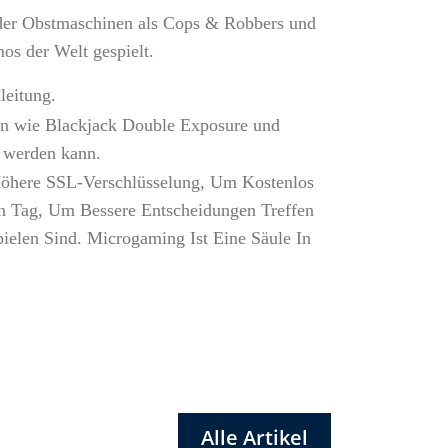
 der Obstmaschinen als Cops & Robbers und
nos der Welt gespielt.
leitung.
ten wie Blackjack Double Exposure und
t werden kann.
Höhere SSL-Verschlüsselung, Um Kostenlos
n Tag, Um Bessere Entscheidungen Treffen
elen Sind. Microgaming Ist Eine Säule In
Alle Artikel