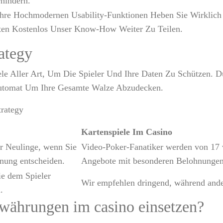
hindern.
Ihre Hochmodernen Usability-Funktionen Heben Sie Wirklic
ten Kostenlos Unser Know-How Weiter Zu Teilen.
ategy
iele Aller Art, Um Die Spieler Und Ihre Daten Zu Schützen.
automat Um Ihre Gesamte Walze Abzudecken.
rategy
Kartenspiele Im Casino
ür Neulinge, wenn Sie
Video-Poker-Fanatiker werden von 17 v
nung entscheiden.
Angebote mit besonderen Belohnungen e
ie dem Spieler
Wir empfehlen dringend, während ander
.
währungen im casino einsetzen?