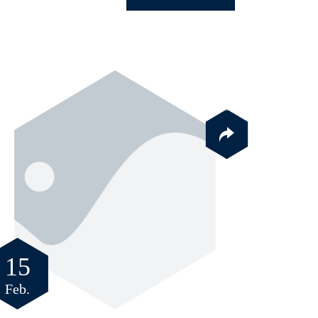
15
Feb.