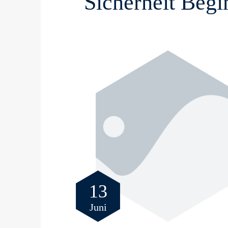
Sicherheit Begi
13
Juni