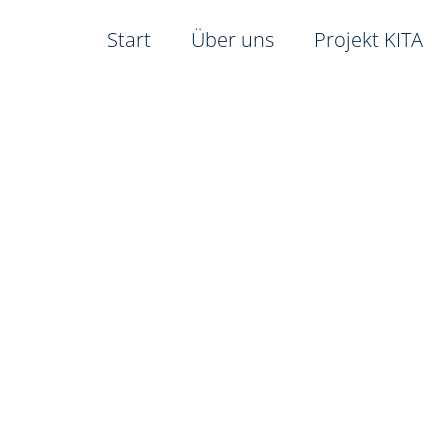
Start
Über uns
Projekt KITA
eginnt Im Dialog.
S