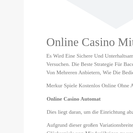
Online Casino Mi
Es Wird Eine Sichere Und Unterhaltsa
Versuchen. Die Beste Strategie Für Ba
Von Mehreren Anbietern, Wie Die Bedi
Merkur Spiele Kostenlos Online Ohne
Online Casino Automat
Dies liegt daran, um die Einrichtung ab
Aufgrund dieser großen Variationsbreit