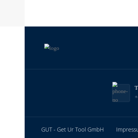
T
+
GUT - Get Ur Tool GmbH
Impres