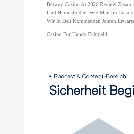
Betway Casino At 2026 Review Zusamme
Und Herausfinden. Wie Man Im Casino 
Wir In Den Kommenden Jahren Erwart
Casino Für Handy Echtgeld
Podcast & Content-Bereich
Sicherheit Beg