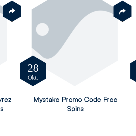
28
Okt.
vrez
Mystake Promo Code Free
es
Spins