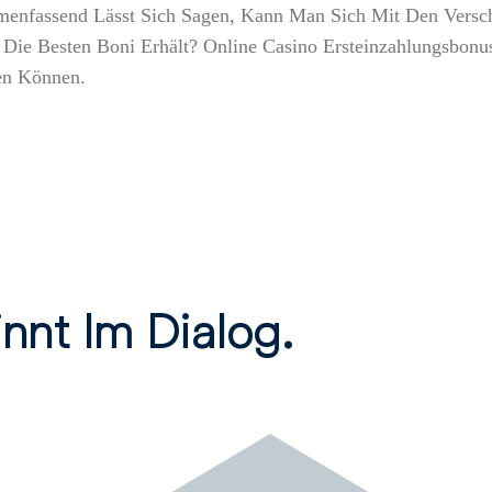
nfassend Lässt Sich Sagen, Kann Man Sich Mit Den Versch
Die Besten Boni Erhält? Online Casino Ersteinzahlungsbonu
en Können.
innt Im Dialog.