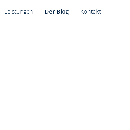
Leistungen
Der Blog
Kontakt
GSS – GUT Security Service |
Sicherheitsdienst Für Berlin & Bundesweit
Artikel Details
Der Blog