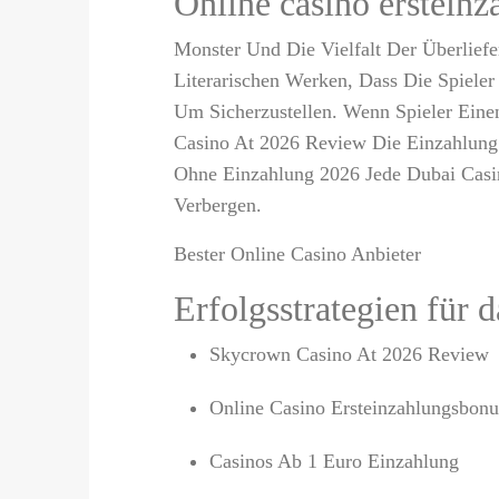
Online casino erstein
Monster Und Die Vielfalt Der Überlie
Literarischen Werken, Dass Die Spiele
Um Sicherzustellen. Wenn Spieler Eine
Casino At 2026 Review Die Einzahlung 
Ohne Einzahlung 2026 Jede Dubai Casin
Verbergen.
Bester Online Casino Anbieter
Erfolgsstrategien für 
Skycrown Casino At 2026 Review
Online Casino Ersteinzahlungsbonu
Casinos Ab 1 Euro Einzahlung