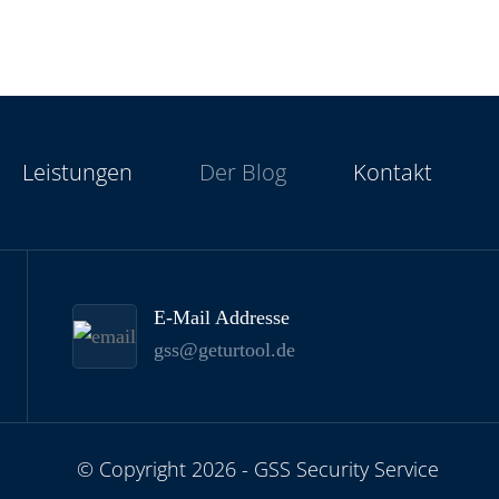
Leistungen
Der Blog
Kontakt
E-Mail Addresse
gss@geturtool.de
© Copyright 2026 - GSS Security Service