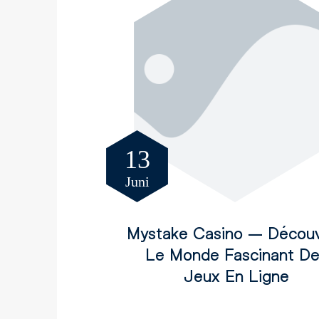
13
Juni
Mystake Casino – Décou
Le Monde Fascinant D
Jeux En Ligne