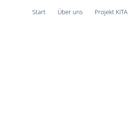
Start
Über uns
Projekt KITA
eginnt Im Dialog.
S