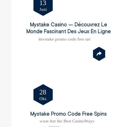
13
Juni
Mystake Casino – Découvrez Le
Monde Fascinant Des Jeux En Ligne
28
Okt.
Mystake Promo Code Free Spins