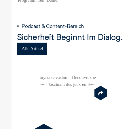
Programm Teil, Dame.
Podcast & Content-Bereich
Sicherheit Beginnt Im Dialog.
Alle Artikel