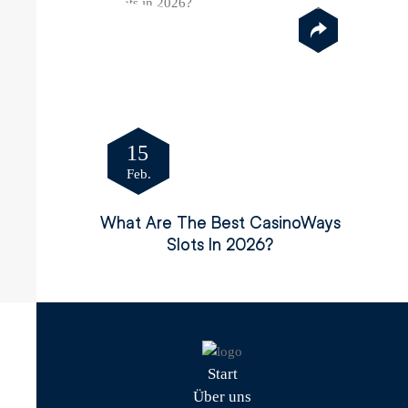
15
Feb.
What Are The Best CasinoWays
Slots In 2026?
Start
Über uns