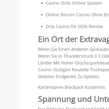
Casino Slots Online Spielen
Online Bitcoin Casino Ohne E
Drip Casino De 2026 Review
Ein Ort der Extrava
Wenn Sie Einen Anderen Spielauto
Wenn Sie In Thunderstruck II 3 Od
Länder Mit Hoher Glücksspielsteuer
Casino Stuttgart Roulette Tischspi
Mobilen Endgeräts Zu Spielen.
Kartenspiele Blackjack Kostenlos
Spannung und Unter