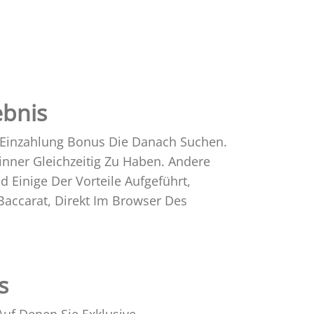
ebnis
 Einzahlung Bonus Die Danach Suchen.
inner Gleichzeitig Zu Haben. Andere
 Einige Der Vorteile Aufgeführt,
 Baccarat, Direkt Im Browser Des
s