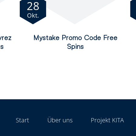
28
Okt.
vrez
Mystake Promo Code Free
es
Spins
Start
Über uns
Projekt KITA