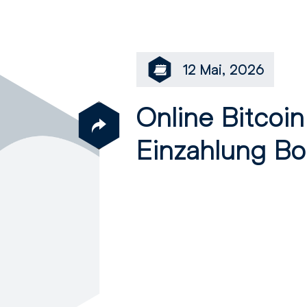
12 Mai, 2026
Online Bitcoi
Einzahlung B