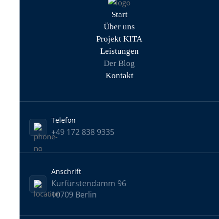
Start
Über uns
Projekt KITA
Leistungen
Der Blog
Kontakt
Telefon
+49 172 838 9335
Anschrift
Kurfürstendamm 96
10709 Berlin