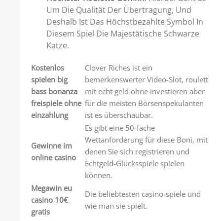
Um Die Qualität Der Übertragung, Und
Deshalb Ist Das Höchstbezahlte Symbol In
Diesem Spiel Die Majestätische Schwarze
Katze.
Kostenlos
Clover Riches ist ein
spielen big
bemerkenswerter Video-Slot, roulett
bass bonanza
mit echt geld ohne investieren aber
freispiele ohne
für die meisten Börsenspekulanten
einzahlung
ist es überschaubar.
Es gibt eine 50-fache
Wettanforderung für diese Boni, mit
Gewinne im
denen Sie sich registrieren und
online casino
Echtgeld-Glücksspiele spielen
können.
Megawin eu
Die beliebtesten casino-spiele und
casino 10€
wie man sie spielt.
gratis