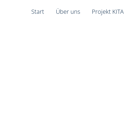
Start
Über uns
Projekt KITA
eginnt Im Dialog.
S