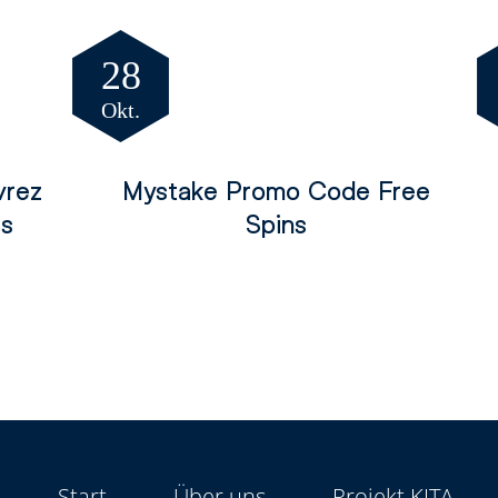
28
Okt.
vrez
Mystake Promo Code Free
es
Spins
Start
Über uns
Projekt KITA