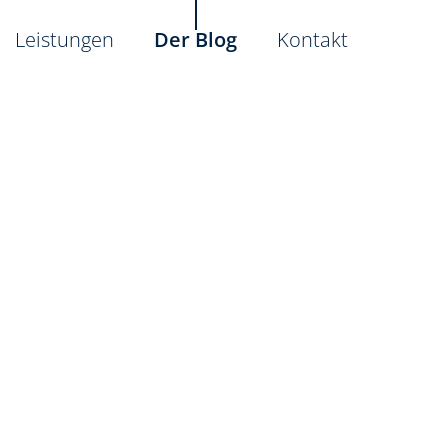
Leistungen
Der Blog
Kontakt
GSS – GUT Security Service |
Sicherheitsdienst Für Berlin & Bundesweit
Artikel Details
Der Blog