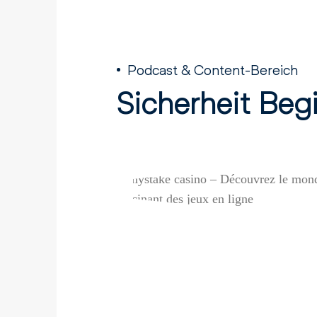
Podcast & Content-Bereich
Sicherheit Beg