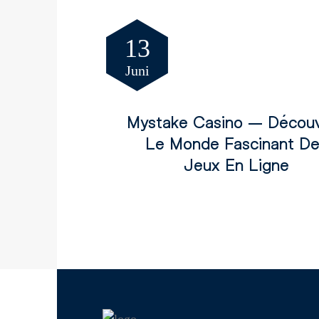
13
Juni
Mystake Casino – Décou
Le Monde Fascinant D
Jeux En Ligne