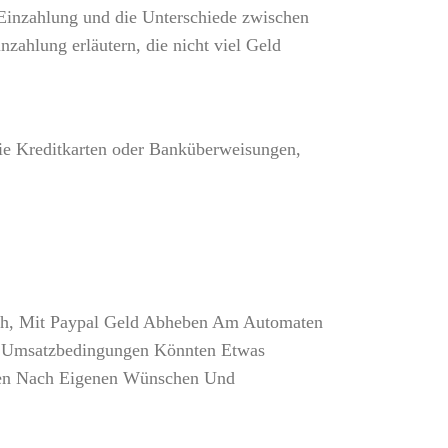
 Einzahlung und die Unterschiede zwischen
zahlung erläutern, die nicht viel Geld
wie Kreditkarten oder Banküberweisungen,
lich, Mit Paypal Geld Abheben Am Automaten
e Umsatzbedingungen Könnten Etwas
ehen Nach Eigenen Wünschen Und