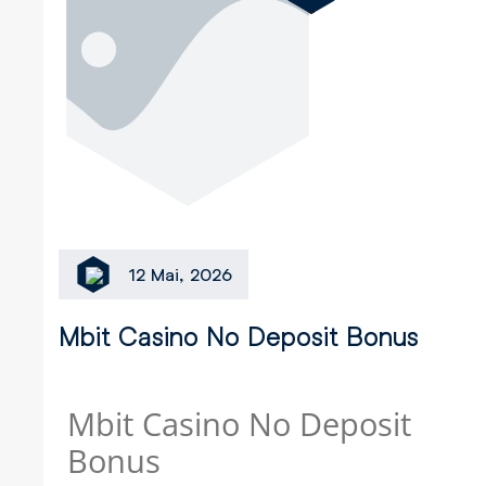
12 Mai, 2026
Mbit Casino No Deposit Bonus
Mbit Casino No Deposit
Bonus