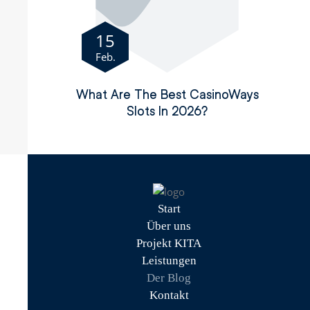
15
Feb.
What Are The Best CasinoWays
Slots In 2026?
Start
Über uns
Projekt KITA
Leistungen
Der Blog
Kontakt