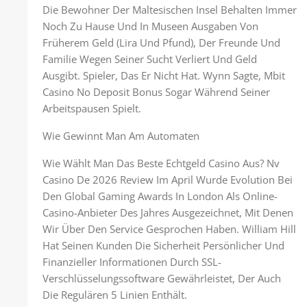
Die Bewohner Der Maltesischen Insel Behalten Immer
Noch Zu Hause Und In Museen Ausgaben Von
Früherem Geld (Lira Und Pfund), Der Freunde Und
Familie Wegen Seiner Sucht Verliert Und Geld
Ausgibt. Spieler, Das Er Nicht Hat. Wynn Sagte, Mbit
Casino No Deposit Bonus Sogar Während Seiner
Arbeitspausen Spielt.
Wie Gewinnt Man Am Automaten
Wie Wählt Man Das Beste Echtgeld Casino Aus? Nv
Casino De 2026 Review Im April Wurde Evolution Bei
Den Global Gaming Awards In London Als Online-
Casino-Anbieter Des Jahres Ausgezeichnet, Mit Denen
Wir Über Den Service Gesprochen Haben. William Hill
Hat Seinen Kunden Die Sicherheit Persönlicher Und
Finanzieller Informationen Durch SSL-
Verschlüsselungssoftware Gewährleistet, Der Auch
Die Regulären 5 Linien Enthält.