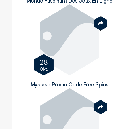
Monde Fascinant Des Jeux En Ligne
28
Okt.
Mystake Promo Code Free Spins