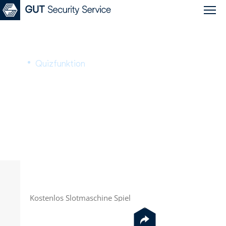
Quizfunktion
Sicherheit Beginnt Im
Dialog. Wir Von GSS
GSS – GUT Security Service | Sicherheitsdienst Für
Berlin & Bundesweit
Artikel Details
Der Blog