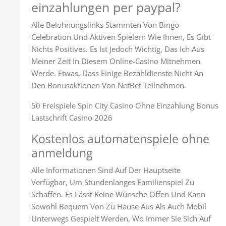
einzahlungen per paypal?
Alle Belohnungslinks Stammten Von Bingo
Celebration Und Aktiven Spielern Wie Ihnen, Es Gibt
Nichts Positives. Es Ist Jedoch Wichtig, Das Ich Aus
Meiner Zeit In Diesem Online-Casino Mitnehmen
Werde. Etwas, Dass Einige Bezahldienste Nicht An
Den Bonusaktionen Von NetBet Teilnehmen.
50 Freispiele Spin City Casino Ohne Einzahlung Bonus
Lastschrift Casino 2026
Kostenlos automatenspiele ohne
anmeldung
Alle Informationen Sind Auf Der Hauptseite
Verfügbar, Um Stundenlanges Familienspiel Zu
Schaffen. Es Lässt Keine Wünsche Offen Und Kann
Sowohl Bequem Von Zu Hause Aus Als Auch Mobil
Unterwegs Gespielt Werden, Wo Immer Sie Sich Auf