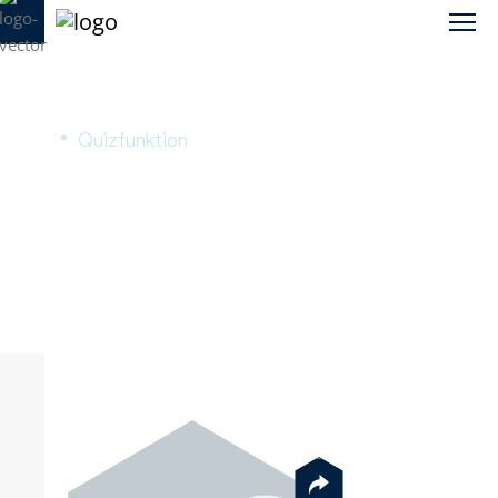
Quizfunktion
Sicherheit Beginnt Im
Dialog. Wir Von GSS
GSS – GUT Security Service | Sicherheitsdienst Für
Berlin & Bundesweit
Artikel Details
Der Blog