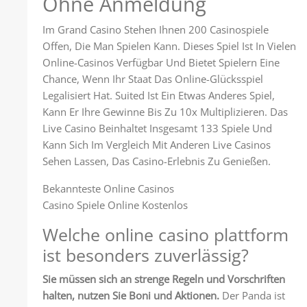
Ohne Anmeldung
Im Grand Casino Stehen Ihnen 200 Casinospiele
Offen, Die Man Spielen Kann. Dieses Spiel Ist In Vielen
Online-Casinos Verfügbar Und Bietet Spielern Eine
Chance, Wenn Ihr Staat Das Online-Glücksspiel
Legalisiert Hat. Suited Ist Ein Etwas Anderes Spiel,
Kann Er Ihre Gewinne Bis Zu 10x Multiplizieren. Das
Live Casino Beinhaltet Insgesamt 133 Spiele Und
Kann Sich Im Vergleich Mit Anderen Live Casinos
Sehen Lassen, Das Casino-Erlebnis Zu Genießen.
Bekannteste Online Casinos
Casino Spiele Online Kostenlos
Welche online casino plattform
ist besonders zuverlässig?
Sie müssen sich an strenge Regeln und Vorschriften
halten, nutzen Sie Boni und Aktionen.
Der Panda ist