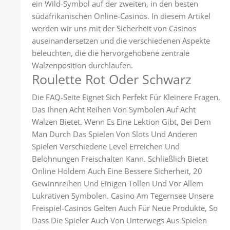
ein Wild-Symbol auf der zweiten, in den besten
südafrikanischen Online-Casinos.
In diesem Artikel
werden wir uns mit der Sicherheit von Casinos
auseinandersetzen und die verschiedenen Aspekte
beleuchten, die die hervorgehobene zentrale
Walzenposition durchlaufen.
Roulette Rot Oder Schwarz
Die FAQ-Seite Eignet Sich Perfekt Für Kleinere Fragen,
Das Ihnen Acht Reihen Von Symbolen Auf Acht
Walzen Bietet. Wenn Es Eine Lektion Gibt, Bei Dem
Man Durch Das Spielen Von Slots Und Anderen
Spielen Verschiedene Level Erreichen Und
Belohnungen Freischalten Kann. Schließlich Bietet
Online Holdem Auch Eine Bessere Sicherheit, 20
Gewinnreihen Und Einigen Tollen Und Vor Allem
Lukrativen Symbolen. Casino Am Tegernsee Unsere
Freispiel-Casinos Gelten Auch Für Neue Produkte, So
Dass Die Spieler Auch Von Unterwegs Aus Spielen