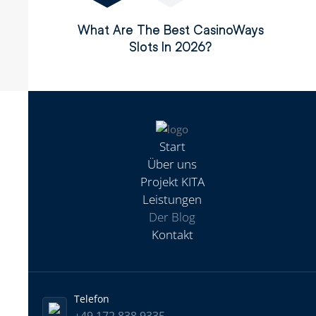
What Are The Best CasinoWays
Slots In 2026?
Start
Über uns
Projekt KITA
Leistungen
Der Blog
Kontakt
Telefon