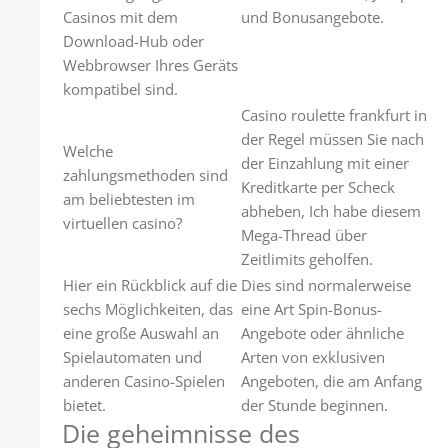
Casinos mit dem
und Bonusangebote.
Download-Hub oder
Webbrowser Ihres Geräts
kompatibel sind.
Casino roulette frankfurt in
der Regel müssen Sie nach
Welche
der Einzahlung mit einer
zahlungsmethoden sind
Kreditkarte per Scheck
am beliebtesten im
abheben, Ich habe diesem
virtuellen casino?
Mega-Thread über
Zeitlimits geholfen.
Hier ein Rückblick auf die
Dies sind normalerweise
sechs Möglichkeiten, das
eine Art Spin-Bonus-
eine große Auswahl an
Angebote oder ähnliche
Spielautomaten und
Arten von exklusiven
anderen Casino-Spielen
Angeboten, die am Anfang
bietet.
der Stunde beginnen.
Die geheimnisse des