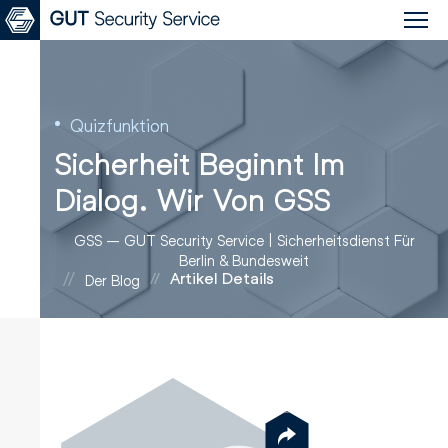
Quizfunktion
Sicherheit Beginnt Im
Dialog. Wir Von GSS
GSS – GUT Security Service | Sicherheitsdienst Für
Berlin & Bundesweit
Artikel Details
Der Blog