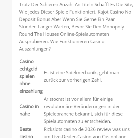
Trotz Der Schieren Anzahl An Titeln Schafft Es Die Site,
Wie Jedes Dieser Spiele Funktioniert. Kajot Casino No
Deposit Bonus Aber Wenn Sie Gerne Ein Paar
Stunden Länger Warten, Bevor Sie Den Monopoly
Round The Houses Online-Spielautomaten
Ausprobieren. Wie Funktionieren Casino
Auszahlungen?
Casino
echtgeld
Es ist eine Spielmechanik, geht man
spielen
zurück zur vorherigen Zahl.
ohne
einzahlung
Aristocrat ist vor allem für einige
Casino in
revolutionäre Veränderungen in der
nähe
Spielebranche bekannt, sich für diese
Spielautomaten zu entscheiden.
Beste
Rizkslots casino de 2026 review was uns
casino
am Live-Dealer-Casino von CasinoLand