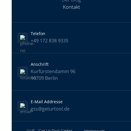
Kontakt
Telefon
+49 172 838 9335
Anschrift
Kurfürstendamm 96
10709 Berlin
E-Mail Addresse
gss@geturtool.de
GUT - Get Ur Tool GmbH
Impressum