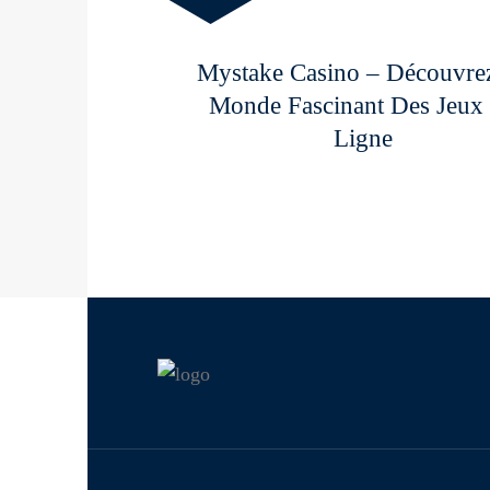
Mystake Casino – Découvre
Monde Fascinant Des Jeux
Ligne