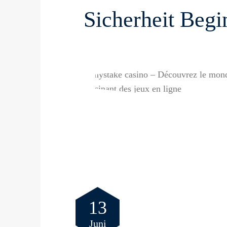
Sicherheit Begi
13
Juni