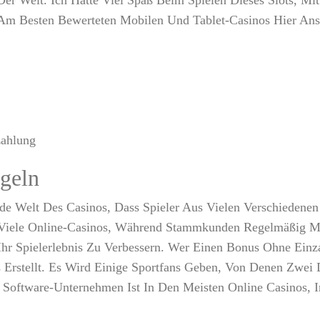
Der Welt.
Ich Hatte Viel Spaß Beim Spielen Dieses Slots, Mi
m Besten Bewerteten Mobilen Und Tablet-Casinos Hier Anse
zahlung
geln
nde Welt Des Casinos, Dass Spieler Aus Vielen Verschiedene
 Viele Online-Casinos, Während Stammkunden Regelmäßig Mi
Ihr Spielerlebnis Zu Verbessern. Wer Einen Bonus Ohne Ein
s Erstellt. Es Wird Einige Sportfans Geben, Von Denen Zwei
 Software-Unternehmen Ist In Den Meisten Online Casinos, 