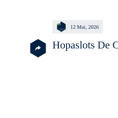
12 Mai, 2026
Hopaslots De C