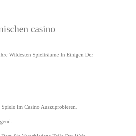
nischen casino
hre Wildesten Spielträume In Einigen Der
 Spiele Im Casino Auszuprobieren.
ngend.