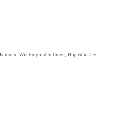
 Können. Wir Empfehlen Ihnen, Hopaslots De