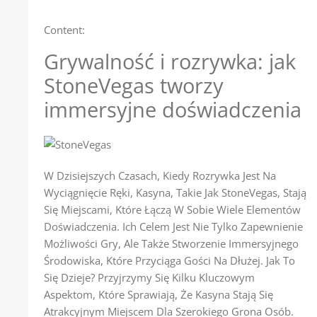
Content:
Grywalność i rozrywka: jak
StoneVegas tworzy
immersyjne doświadczenia
W Dzisiejszych Czasach, Kiedy Rozrywka Jest Na
Wyciągnięcie Ręki, Kasyna, Takie Jak
StoneVegas
, Stają
Się Miejscami, Które Łączą W Sobie Wiele Elementów
Doświadczenia. Ich Celem Jest Nie Tylko Zapewnienie
Możliwości Gry, Ale Także Stworzenie Immersyjnego
Środowiska, Które Przyciąga Gości Na Dłużej. Jak To
Się Dzieje? Przyjrzymy Się Kilku Kluczowym
Aspektom, Które Sprawiają, Że Kasyna Stają Się
Atrakcyjnym Miejscem Dla Szerokiego Grona Osób.