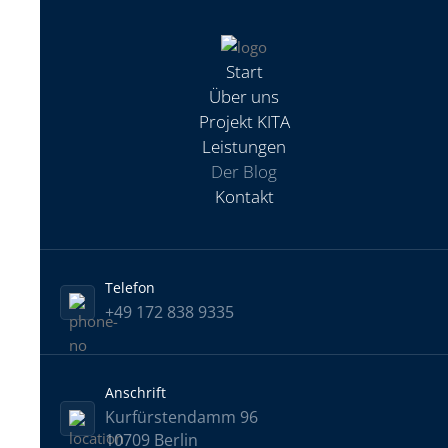
Start
Über uns
Projekt KITA
Leistungen
Der Blog
Kontakt
Telefon
+49 172 838 9335
Anschrift
Kurfürstendamm 96
10709 Berlin