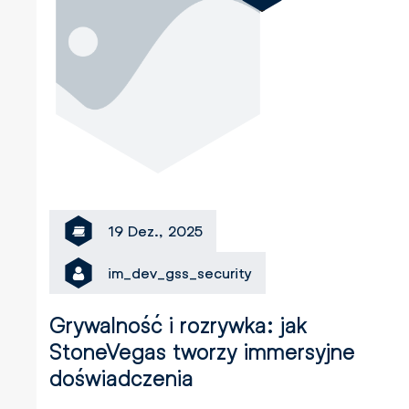
19 Dez., 2025
im_dev_gss_security
Grywalność i rozrywka: jak
StoneVegas tworzy immersyjne
doświadczenia