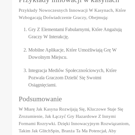
Przykłady Nowoczesnych Innowacji W Kasynach, Które
Wzbogacają Doświadczenie Graczy, Obejmują:
Gry Z Elementami Fabularnymi, Które Angażują
Graczy W Interakcję.
Mobilne Aplikacje, Które Umożliwiają Grę W
Dowolnym Miejscu.
Integracja Mediów Społecznościowych, Które
Pozwala Graczom Dzielić Się Swoimi
Osiągnięciami.
Podsumowanie
W Miarę Jak Kasyna Rozwijają Się, Kluczowe Staje Się
Zrozumienie, Jak Łączyć Gry Hazardowe Z Innymi
Formami Rozrywki. Dzięki Innowacyjnym Rozwiązaniom,
Takim Jak GlitchSpin, Branża Ta Ma Potencjał, Aby