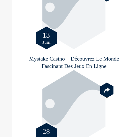
13
Juni
Mystake Casino – Découvrez Le Monde
Fascinant Des Jeux En Ligne
28