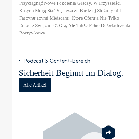
Przyciągnąć Nowe Pokolenia Graczy. W Przyszłości
Kasyna Mogą Stać Się Jeszcze Bardziej Złożonymi I
Fascynującymi Miejscami, Które Oferują Nie Tylko
Emocje Związane Z Grą, Ale Także Pełne Doświadczenia
Rozrywkowe.
Podcast & Content-Bereich
Sicherheit Beginnt Im Dialog.
Alle Artikel