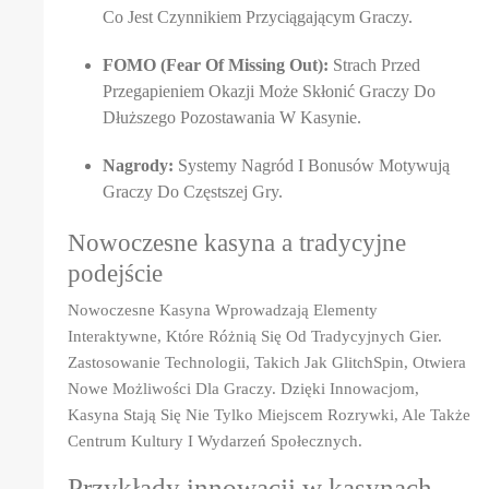
Co Jest Czynnikiem Przyciągającym Graczy.
FOMO (Fear Of Missing Out):
Strach Przed
Przegapieniem Okazji Może Skłonić Graczy Do
Dłuższego Pozostawania W Kasynie.
Nagrody:
Systemy Nagród I Bonusów Motywują
Graczy Do Częstszej Gry.
Nowoczesne kasyna a tradycyjne
podejście
Nowoczesne Kasyna Wprowadzają Elementy
Interaktywne, Które Różnią Się Od Tradycyjnych Gier.
Zastosowanie Technologii, Takich Jak GlitchSpin, Otwiera
Nowe Możliwości Dla Graczy. Dzięki Innowacjom,
Kasyna Stają Się Nie Tylko Miejscem Rozrywki, Ale Także
Centrum Kultury I Wydarzeń Społecznych.
Przykłady innowacji w kasynach