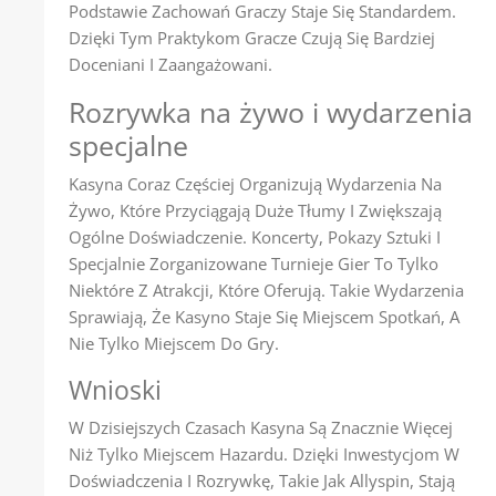
Podstawie Zachowań Graczy Staje Się Standardem.
Dzięki Tym Praktykom Gracze Czują Się Bardziej
Doceniani I Zaangażowani.
Rozrywka na żywo i wydarzenia
specjalne
Kasyna Coraz Częściej Organizują Wydarzenia Na
Żywo, Które Przyciągają Duże Tłumy I Zwiększają
Ogólne Doświadczenie. Koncerty, Pokazy Sztuki I
Specjalnie Zorganizowane Turnieje Gier To Tylko
Niektóre Z Atrakcji, Które Oferują. Takie Wydarzenia
Sprawiają, Że Kasyno Staje Się Miejscem Spotkań, A
Nie Tylko Miejscem Do Gry.
Wnioski
W Dzisiejszych Czasach Kasyna Są Znacznie Więcej
Niż Tylko Miejscem Hazardu. Dzięki Inwestycjom W
Doświadczenia I Rozrywkę, Takie Jak Allyspin, Stają