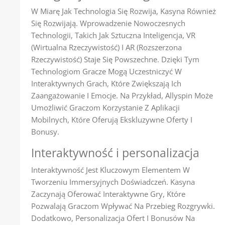
W Miarę Jak Technologia Się Rozwija, Kasyna Również
Się Rozwijają. Wprowadzenie Nowoczesnych
Technologii, Takich Jak Sztuczna Inteligencja, VR
(wirtualna Rzeczywistość) I AR (rozszerzona
Rzeczywistość) Staje Się Powszechne. Dzięki Tym
Technologiom Gracze Mogą Uczestniczyć W
Interaktywnych Grach, Które Zwiększają Ich
Zaangażowanie I Emocje. Na Przykład, Allyspin Może
Umożliwić Graczom Korzystanie Z Aplikacji
Mobilnych, Które Oferują Ekskluzywne Oferty I
Bonusy.
Interaktywność i personalizacja
Interaktywność Jest Kluczowym Elementem W
Tworzeniu Immersyjnych Doświadczeń. Kasyna
Zaczynają Oferować Interaktywne Gry, Które
Pozwalają Graczom Wpływać Na Przebieg Rozgrywki.
Dodatkowo, Personalizacja Ofert I Bonusów Na