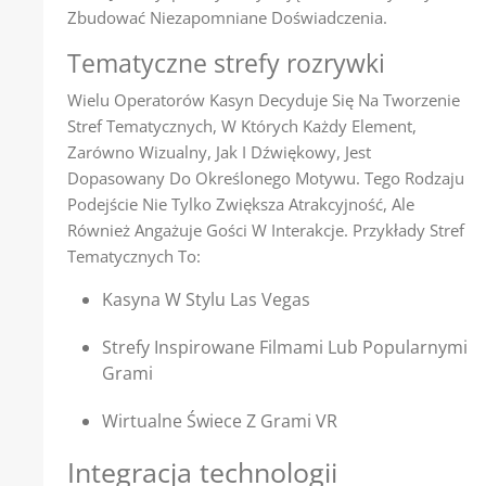
Zbudować Niezapomniane Doświadczenia.
Tematyczne strefy rozrywki
Wielu Operatorów Kasyn Decyduje Się Na Tworzenie
Stref Tematycznych, W Których Każdy Element,
Zarówno Wizualny, Jak I Dźwiękowy, Jest
Dopasowany Do Określonego Motywu. Tego Rodzaju
Podejście Nie Tylko Zwiększa Atrakcyjność, Ale
Również Angażuje Gości W Interakcje. Przykłady Stref
Tematycznych To:
Kasyna W Stylu Las Vegas
Strefy Inspirowane Filmami Lub Popularnymi
Grami
Wirtualne Świece Z Grami VR
Integracja technologii