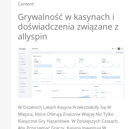
Content:
Grywalność w kasynach i
doświadczenia związane z
allyspin
W Ostatnich Latach Kasyna Przekształciły Się W
Miejsca, Które Oferują Znacznie Więcej Niż Tylko
Klasyczne Gry Hazardowe. W Dzisiejszych Czasach,
Aby Przyciągnąć Graczy, Kasyna Inwestują W