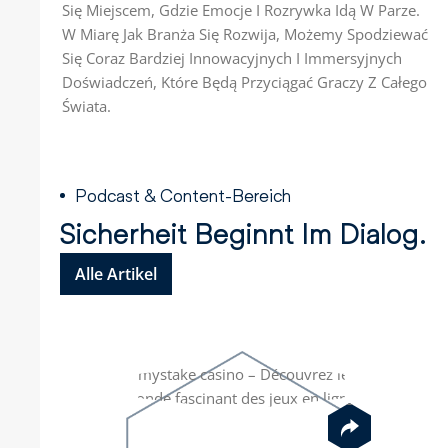
Się Miejscem, Gdzie Emocje I Rozrywka Idą W Parze.
W Miarę Jak Branża Się Rozwija, Możemy Spodziewać
Się Coraz Bardziej Innowacyjnych I Immersyjnych
Doświadczeń, Które Będą Przyciągać Graczy Z Całego
Świata.
Podcast & Content-Bereich
Sicherheit Beginnt Im Dialog.
Alle Artikel