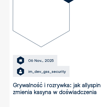
06 Nov., 2025
im_dev_gss_security
Grywalność i rozrywka: jak allyspin
zmienia kasyna w doświadczenia