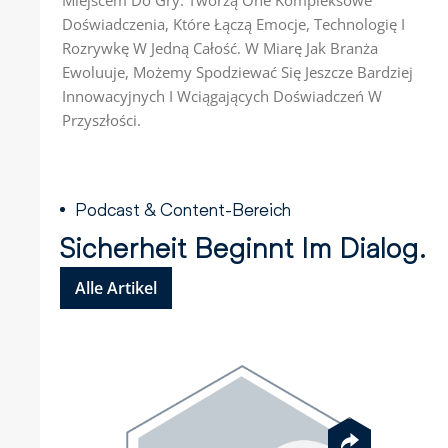
Miejscem Do Gry. Tworzą One Kompleksowe
Doświadczenia, Które Łączą Emocje, Technologię I
Rozrywkę W Jedną Całość. W Miarę Jak Branża
Ewoluuje, Możemy Spodziewać Się Jeszcze Bardziej
Innowacyjnych I Wciągających Doświadczeń W
Przyszłości.
Podcast & Content-Bereich
Sicherheit Beginnt Im Dialog.
Alle Artikel