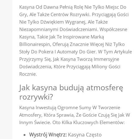
Kasyna Od Dawna Pełnią Rolę Nie Tylko Miejsc Do
Gry, Ale Także Centrów Rozrywki. Przyciągają Gości
Nie Tylko Dźwiękiem Wygranej, Ale Także
Niezapomnianymi Doświadczeniami. Współczesne
Kasyna, Takie Jak Te Inspirowane Marką
Billionairespin
, Oferują Znacznie Więcej Niż Tylko
Stoły Do Pokera I Automaty Do Gier. W Tym Artykule
Przyjrzymy Się, Jak Kasyna Tworzą Immersyjne
Doświadczenia, Które Przyciągają Miliony Gości
Rocznie.
Jak kasyna budują atmosferę
rozrywki?
Kasyna Inwestują Ogromne Sumy W Tworzenie
Atmosfery, Która Sprawia, Że Goście Czują Się Jak W
Innym Świecie. Oto Kilka Kluczowych Elementów:
Wystrój Wnętrz:
Kasyna Często