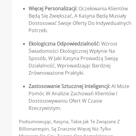
Więcej Personalizacji:
Oczekiwania Klientów
Będą Się Zwiększać, A Kasyna Będą Musiały
Dostosować Swoje Oferty Do Indywidualnych
Potrzeb.
Ekologiczna Odpowiedzialność:
Wzrost
Świadomości Ekologicznej Wpłynie Na
Sposób, W Jaki Kasyna Prowadzą Swoją
Działalność, Wprowadzając Bardziej
Zrównoważone Praktyki.
Zastosowanie Sztucznej Inteligencji:
AI Może
Pomóc W Analizie Zachowań Klientów I
Dostosowywaniu Ofert W Czasie
Rzeczywistym.
Podsumowując, Kasyna, Takie Jak Te Związane Z
Billionairespin, Są Znacznie Więcej Niż Tylko