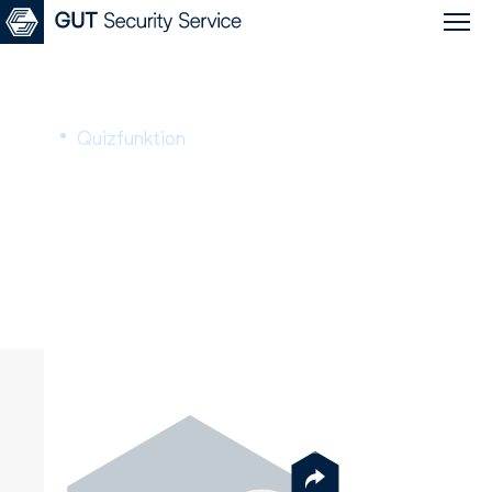
Quizfunktion
Sicherheit Beginnt Im
Dialog. Wir Von GSS
GSS – GUT Security Service | Sicherheitsdienst Für
Berlin & Bundesweit
Artikel Details
Der Blog