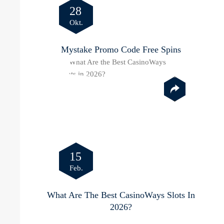
28
Okt.
Mystake Promo Code Free Spins
15
Feb.
What Are The Best CasinoWays Slots In
2026?