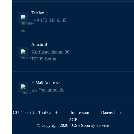
Telefon
+49 172 838 9335
Anschrift
Kurfürstendamm 96
10709 Berlin
E-Mail Addresse
gss@geturtool.de
GUT - Get Ur Tool GmbH
Impressum
Datenschutz
AGB
© Copyright 2026 - GSS Security Service