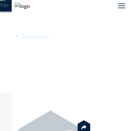
Quizfunktion
Sicherheit Beginnt Im
Dialog. Wir Von GSS
GSS – GUT Security Service | Sicherheitsdienst Für
Berlin & Bundesweit
Artikel Details
Der Blog