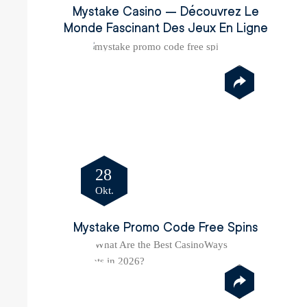
Mystake Casino – Découvrez Le
Monde Fascinant Des Jeux En Ligne
28
Okt.
Mystake Promo Code Free Spins