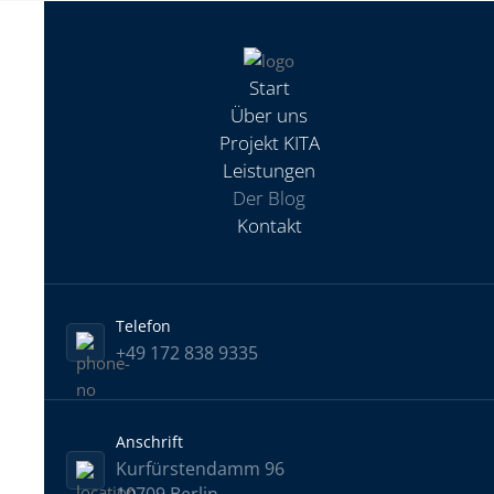
Start
Über uns
Projekt KITA
Leistungen
Der Blog
Kontakt
Telefon
+49 172 838 9335
Anschrift
Kurfürstendamm 96
10709 Berlin