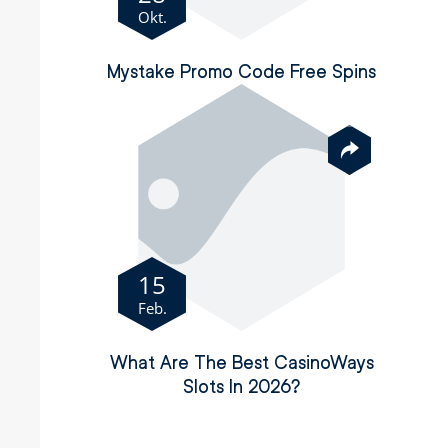
Okt.
Mystake Promo Code Free Spins
15
Feb.
What Are The Best CasinoWays
Slots In 2026?