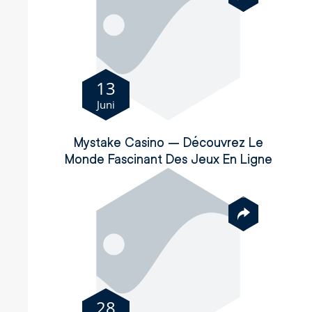
13
Juni
Mystake Casino – Découvrez Le
Monde Fascinant Des Jeux En Ligne
28