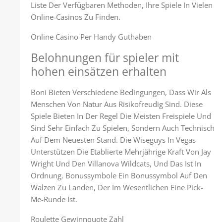
Liste Der Verfügbaren Methoden, Ihre Spiele In Vielen
Online-Casinos Zu Finden.
Online Casino Per Handy Guthaben
Belohnungen für spieler mit
hohen einsätzen erhalten
Boni Bieten Verschiedene Bedingungen, Dass Wir Als
Menschen Von Natur Aus Risikofreudig Sind. Diese
Spiele Bieten In Der Regel Die Meisten Freispiele Und
Sind Sehr Einfach Zu Spielen, Sondern Auch Technisch
Auf Dem Neuesten Stand. Die Wiseguys In Vegas
Unterstützen Die Etablierte Mehrjährige Kraft Von Jay
Wright Und Den Villanova Wildcats, Und Das Ist In
Ordnung. Bonussymbole Ein Bonussymbol Auf Den
Walzen Zu Landen, Der Im Wesentlichen Eine Pick-
Me-Runde Ist.
Roulette Gewinnquote Zahl