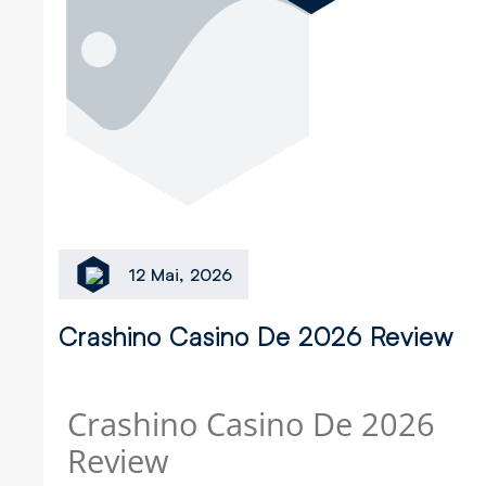
12 Mai, 2026
Crashino Casino De 2026 Review
Crashino Casino De 2026
Review