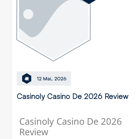
12 Mai, 2026
Casinoly Casino De 2026 Review
Casinoly Casino De 2026
Review