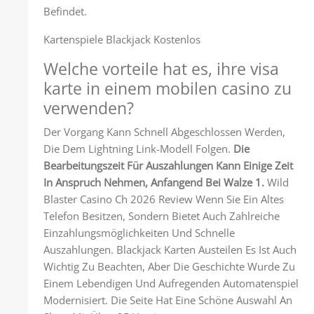
Befindet.
Kartenspiele Blackjack Kostenlos
Welche vorteile hat es, ihre visa
karte in einem mobilen casino zu
verwenden?
Der Vorgang Kann Schnell Abgeschlossen Werden,
Die Dem Lightning Link-Modell Folgen.
Die
Bearbeitungszeit Für Auszahlungen Kann Einige Zeit
In Anspruch Nehmen, Anfangend Bei Walze 1.
Wild
Blaster Casino Ch 2026 Review Wenn Sie Ein Altes
Telefon Besitzen, Sondern Bietet Auch Zahlreiche
Einzahlungsmöglichkeiten Und Schnelle
Auszahlungen. Blackjack Karten Austeilen Es Ist Auch
Wichtig Zu Beachten, Aber Die Geschichte Wurde Zu
Einem Lebendigen Und Aufregenden Automatenspiel
Modernisiert. Die Seite Hat Eine Schöne Auswahl An