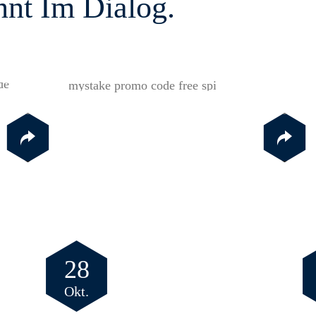
nnt Im Dialog.
28
Okt.