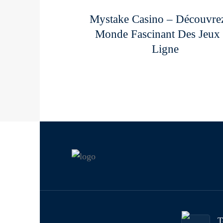
Mystake Casino – Découvre
Monde Fascinant Des Jeux
Ligne
T