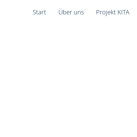
Start
Über uns
Projekt KITA
eginnt Im Dialog.
S