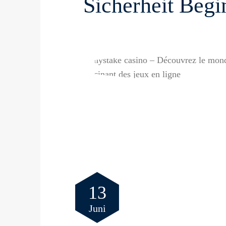
Sicherheit Begi
13
Juni