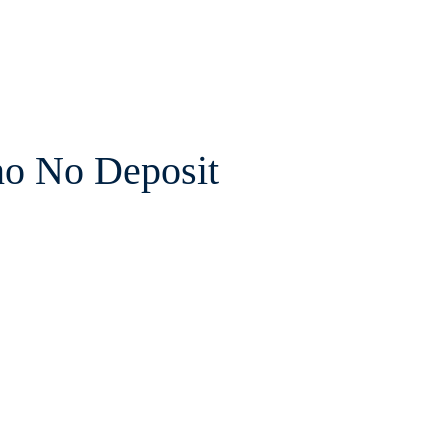
no No Deposit