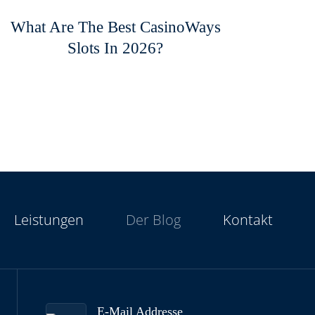
What Are The Best CasinoWays
Slots In 2026?
Leistungen
Der Blog
Kontakt
E-Mail Addresse