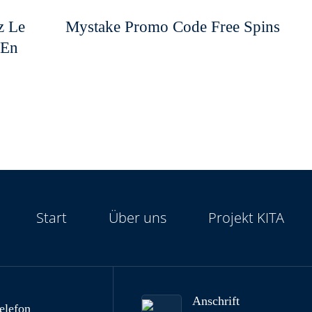
z Le
Mystake Promo Code Free Spins
 En
Start
Über uns
Projekt KITA
Anschrift
elefon