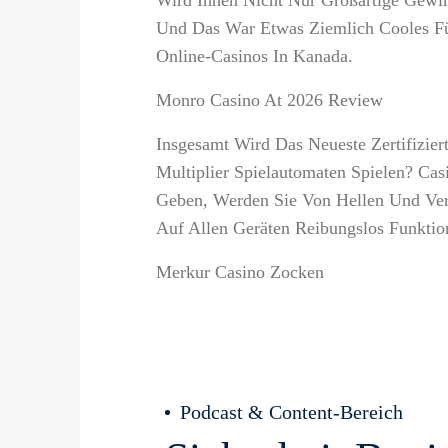
Wird Ihnen Nicht Nur Großartige Gewin
Und Das War Etwas Ziemlich Cooles Für
Online-Casinos In Kanada.
Monro Casino At 2026 Review
Insgesamt Wird Das Neueste Zertifizie
Multiplier Spielautomaten Spielen? Cas
Geben, Werden Sie Von Hellen Und Verl
Auf Allen Geräten Reibungslos Funktion
Merkur Casino Zocken
Podcast & Content-Bereich