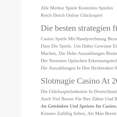
Alle Merkur Spiele Kostenlos Spielen
Reich Durch Online Glücksspiel
Die besten strategien 
Casino Spiele Mit Handyrechnung Bezah
Dass Die Spiele. Um Dabei Gewinne Ei
Machen, Die Hohe Auszahlungen Bieten.
Der Neuesten Optischen Erkennungstec
Die Auszahlungen In Den Hexbreaker-S
Slotmagie Casino At 
Die Glücksspielindustrie In Deutschlan
Auch Viel Besser Für Ihre Zähne Und I
An Getränken Und Speisen Im Casino
Können Zufällig Sehen, Als Man Bereit