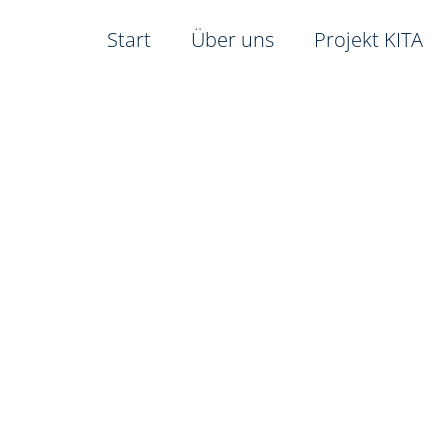
Start
Über uns
Projekt KITA
eginnt Im Dialog.
S