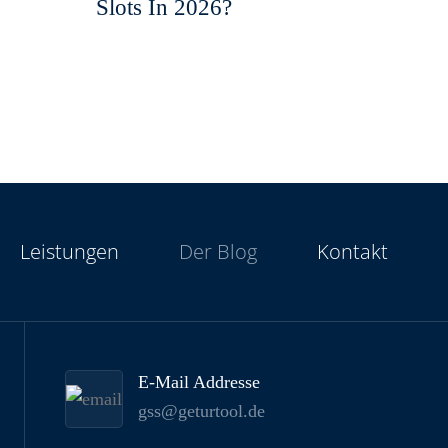
Slots In 2026?
Leistungen
Der Blog
Kontakt
E-Mail Addresse
gss@geturtool.de