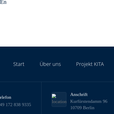
 En
Start
Über uns
Projekt KITA
Anschrift
elefon
Kurfürstendamm 96
49 172 838 9335
10709 Berlin