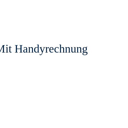
 Mit Handyrechnung