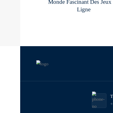
Monde Fascinant Des Jeux
Ligne
T
+