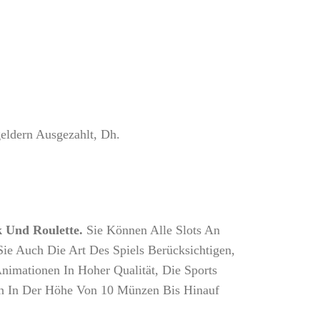
geldern Ausgezahlt, Dh.
k Und Roulette.
Sie Können Alle Slots An
Sie Auch Die Art Des Spiels Berücksichtigen,
imationen In Hoher Qualität, Die Sports
nn In Der Höhe Von 10 Münzen Bis Hinauf