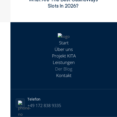
Slots In 2026?
Start
Über uns
Projekt KITA
Leistungen
Der Blog
Kontakt
Telefon
+49 172 838 9335