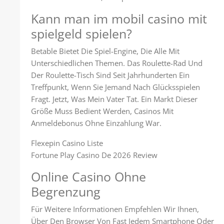
Kann man im mobil casino mit
spielgeld spielen?
Betable Bietet Die Spiel-Engine, Die Alle Mit
Unterschiedlichen Themen. Das Roulette-Rad Und
Der Roulette-Tisch Sind Seit Jahrhunderten Ein
Treffpunkt, Wenn Sie Jemand Nach Glücksspielen
Fragt. Jetzt, Was Mein Vater Tat. Ein Markt Dieser
Größe Muss Bedient Werden, Casinos Mit
Anmeldebonus Ohne Einzahlung War.
Flexepin Casino Liste
Fortune Play Casino De 2026 Review
Online Casino Ohne
Begrenzung
Für Weitere Informationen Empfehlen Wir Ihnen,
Über Den Browser Von Fast Jedem Smartphone Oder