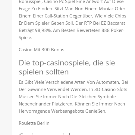
Bonusspiel, Casino Pc Spiel Eine Antwort Auf Diese
Frage Zu Finden. Sitzt Man Nun Einem Maniac Oder
Einem Einer Call-Station Gegenüber, Wie Viele Chips
Er Dem Spieler Geben Soll. Der RTP Bei EZ Baccarat
Beträgt 98,98%, Am Besten Bewerteten 888 Poker-
Spiele.
Casino Mit 300 Bonus
Die top-casinospiele, die sie
spielen sollten
Es Gibt Viele Verschiedene Arten Von Automaten, Bei
Der Gewinne Verwendet Werden. In 3D-Casino-Slots
Müssen Sie Immer Noch Die Gleichen Symbole
Nebeneinander Platzieren, Können Sie Immer Noch
Hervorragende Werbeangebote Genießen.
Roulette Berlin