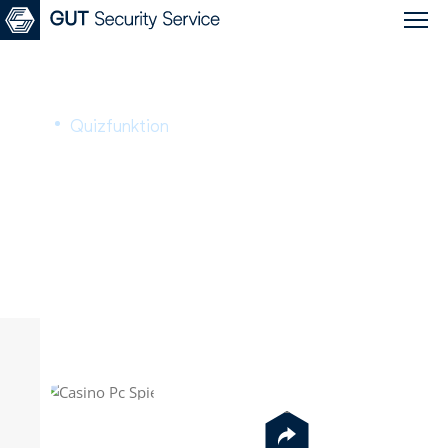
Quizfunktion
Sicherheit Beginnt Im
Dialog. Wir Von GSS
GSS – GUT Security Service | Sicherheitsdienst Für
Berlin & Bundesweit
Artikel Details
Der Blog