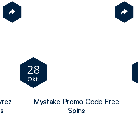
28
Okt.
vrez
Mystake Promo Code Free
es
Spins