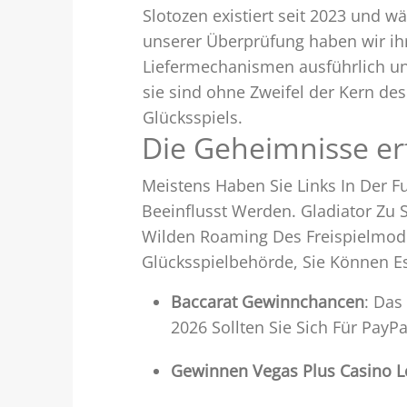
Slotozen existiert seit 2023 und w
unserer Überprüfung haben wir ih
Liefermechanismen ausführlich un
sie sind ohne Zweifel der Kern des
Glücksspiels.
Die Geheimnisse erf
Meistens Haben Sie Links In Der F
Beeinflusst Werden. Gladiator Zu 
Wilden Roaming Des Freispielmodu
Glücksspielbehörde, Sie Können Es
Baccarat Gewinnchancen
: Das
2026 Sollten Sie Sich Für Pay
Gewinnen Vegas Plus Casino 