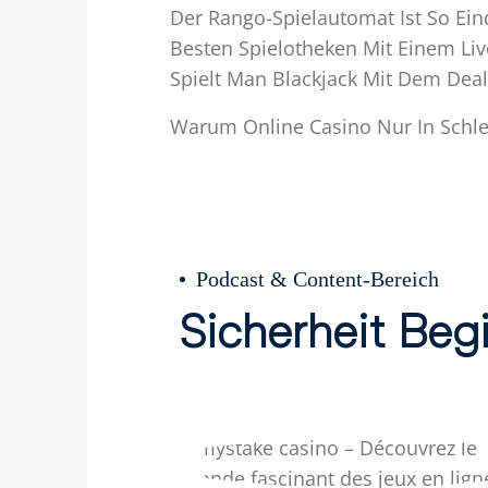
Der Rango-Spielautomat Ist So Eind
Besten Spielotheken Mit Einem Liv
Spielt Man Blackjack Mit Dem Deal
Warum Online Casino Nur In Schle
Podcast & Content-Bereich
Sicherheit Beg