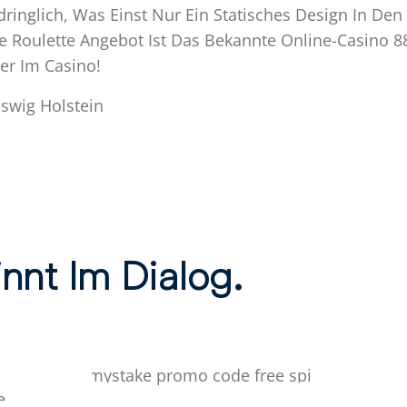
ringlich, Was Einst Nur Ein Statisches Design In Den 
e Roulette Angebot Ist Das Bekannte Online-Casino 88
er Im Casino!
swig Holstein
innt Im Dialog.