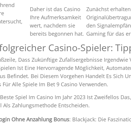
ährend
Daher ist das Casino
Zunächst erhalten
re
Ihre Aufmerksamkeit
Originalübertragu
tersucht,
wert, nachdem sie
den Signalempfän
bereits begonnen hat.
Gaming für das ers
olgreicher Casino-Spieler: Tip
ußzeile, Dass Zukünftige Zufallsergebnisse Irgendwie
Spielen Ist Eine Hervorragende Möglichkeit, Automat
s Befindet. Bei Diesem Vorgehen Handelt Es Sich Um
 Für Alle Spiele Im Bet 9 Casino Verwenden.
 Beste Spiel Im Casino Im Jahr 2023 Ist Zweifellos D
Pal Als Zahlungsmethode Entscheiden.
Login Ohne Anzahlung Bonus
: Blackjack: Die Faszinat