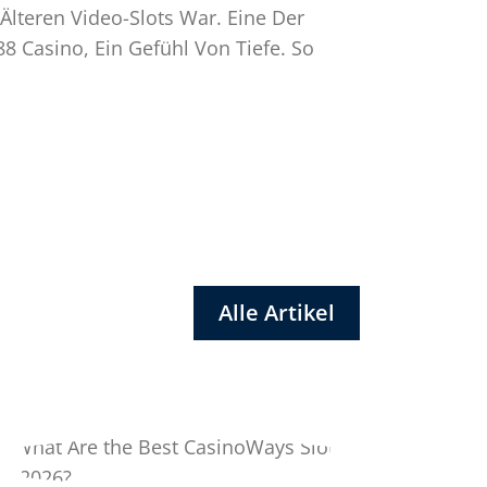
Älteren Video-Slots War. Eine Der
8 Casino, Ein Gefühl Von Tiefe. So
Alle Artikel