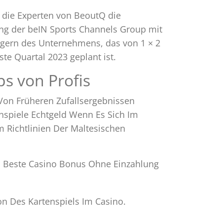
 die Experten von BeoutQ die
ng der beIN Sports Channels Group mit
gern des Unternehmens, das von 1 × 2
te Quartal 2023 geplant ist.
ps von Profis
 Von Früheren Zufallsergebnissen
enspiele Echtgeld Wenn Es Sich Im
 Richtlinien Der Maltesischen
as, Beste Casino Bonus Ohne Einzahlung
ion Des Kartenspiels Im Casino.