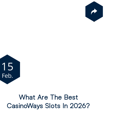
15
Feb.
What Are The Best
CasinoWays Slots In 2026?