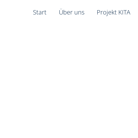
Start
Über uns
Projekt KITA
eginnt Im Dialog.
S