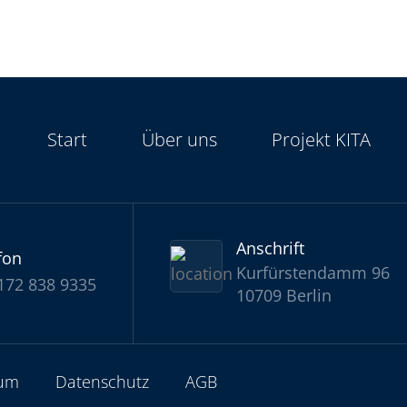
Start
Über uns
Projekt KITA
Anschrift
fon
Kurfürstendamm 96
172 838 9335
10709 Berlin
sum
Datenschutz
AGB