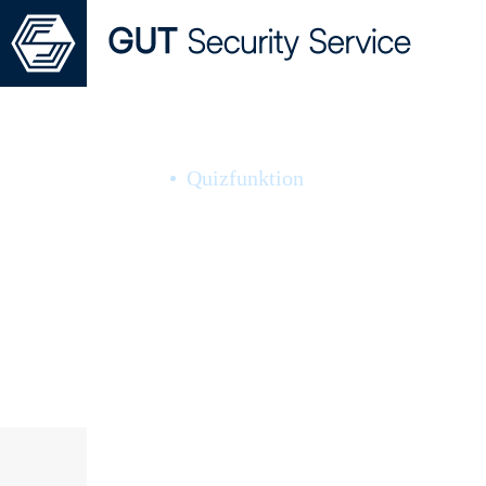
Quizfunktion
Sicherheit B
Wir Von GS