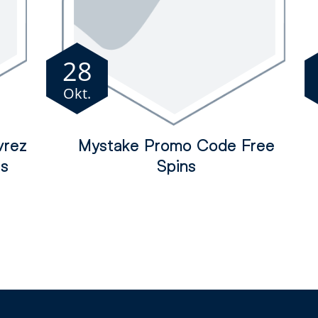
28
Okt.
vrez
Mystake Promo Code Free
es
Spins