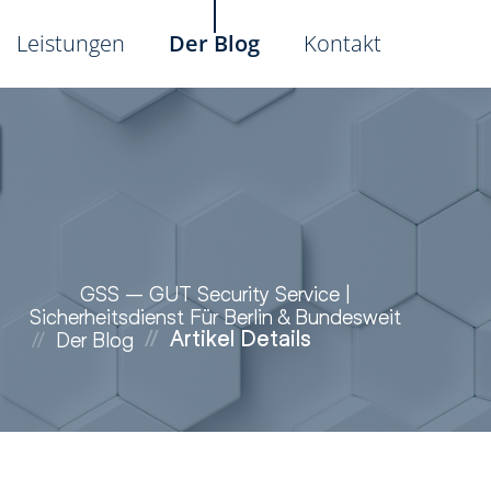
Leistungen
Der Blog
Kontakt
GSS – GUT Security Service |
Sicherheitsdienst Für Berlin & Bundesweit
Artikel Details
Der Blog