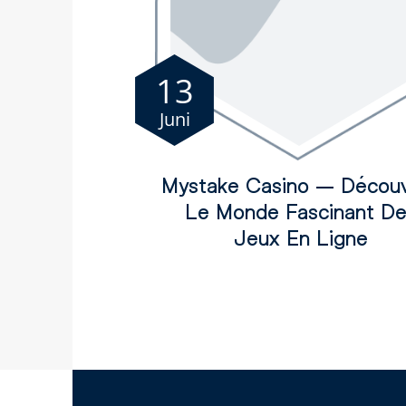
13
Juni
Mystake Casino – Décou
Le Monde Fascinant D
Jeux En Ligne