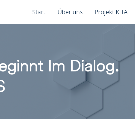
Start
Über uns
Projekt KITA
eginnt Im Dialog.
S