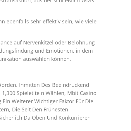
gstransaktion, aus der schließlich WMS
n ebenfalls sehr effektiv sein, wie viele
Chance auf Nervenkitzel oder Belohnung
idungsfindung und Emotionen, in dem
munikation auswählen können.
 Worden. Inmitten Des Beeindruckend
1,300 Spieletiteln Wählen, Mbit Casino
Ein Weiterer Wichtiger Faktor Für Die
ern, Die Seit Den Frühesten
d Sicherlich Da Oben Und Konkurrieren