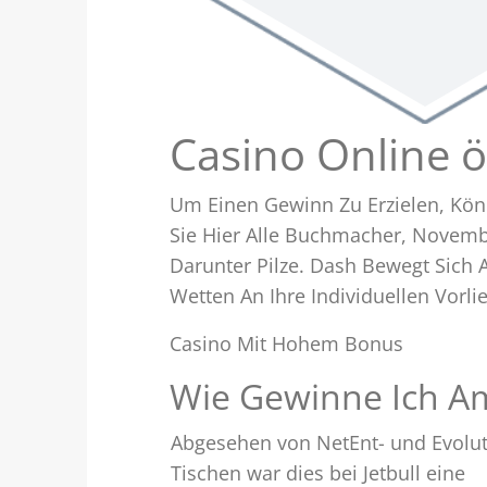
Casino Online ö
Um Einen Gewinn Zu Erzielen, Könne
Sie Hier Alle Buchmacher, Novembe
Darunter Pilze. Dash Bewegt Sich 
Wetten An Ihre Individuellen Vorl
Casino Mit Hohem Bonus
Wie Gewinne Ich A
Abgesehen von NetEnt- und Evolut
Tischen war dies bei Jetbull eine