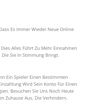
, Dass Es Immer Wieder Neue Online
: Dies Alles Führt Zu Mehr Einnahmen
 Die Sie In Stimmung Bringt.
enn Ein Spieler Einen Bestimmten
 Einzahlung Wird Sein Konto Für Einen
egien. Besuchen Sie Uns Noch Heute
en Zuhause Aus, Die Verhindern.