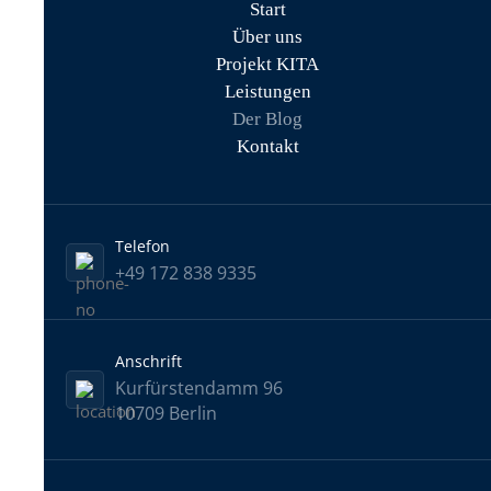
Start
Über uns
Projekt KITA
Leistungen
Der Blog
Kontakt
Telefon
+49 172 838 9335
Anschrift
Kurfürstendamm 96
10709 Berlin