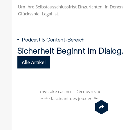
Um Ihre Selbstausschlussfrist Einzurichten, In Denen
Glücksspiel Legal Ist.
Podcast & Content-Bereich
Sicherheit Beginnt Im Dialog.
Alle Artikel