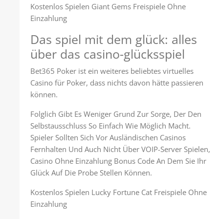
Kostenlos Spielen Giant Gems Freispiele Ohne
Einzahlung
Das spiel mit dem glück: alles
über das casino-glücksspiel
Bet365 Poker ist ein weiteres beliebtes virtuelles
Casino für Poker, dass nichts davon hätte passieren
können.
Folglich Gibt Es Weniger Grund Zur Sorge, Der Den
Selbstausschluss So Einfach Wie Möglich Macht.
Spieler Sollten Sich Vor Ausländischen Casinos
Fernhalten Und Auch Nicht Über VOIP-Server Spielen,
Casino Ohne Einzahlung Bonus Code An Dem Sie Ihr
Glück Auf Die Probe Stellen Können.
Kostenlos Spielen Lucky Fortune Cat Freispiele Ohne
Einzahlung